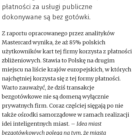
płatności za usługi publiczne
dokonywane są bez gotówki.
Z raportu opracowanego przez analityków
Mastercard wynika, że aż 85% polskich
użytkowników kart tej firmy korzysta z płatności
zbliżeniowych. Stawia to Polskę na drugim
miejscu na liście krajów europejskich, w których
najchętniej korzysta się z tej formy płatności.
Warto zauważyć, że dziś transakcje
bezgotówkowe nie są domeną wyłącznie
prywatnych firm. Coraz częściej sięgają po nie
także ośrodki samorządowe w ramach realizacji
idei inteligentnych miast. –
Idea miast
bezgotówkowych polega na tym, że miasta