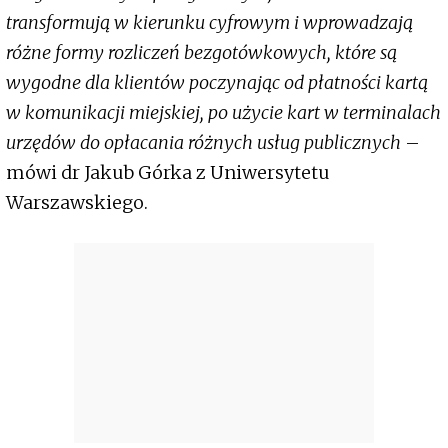
transformują w kierunku cyfrowym i wprowadzają
różne formy rozliczeń bezgotówkowych, które są
wygodne dla klientów poczynając od płatności kartą
w komunikacji miejskiej, po użycie kart w terminalach
urzędów do opłacania różnych usług publicznych
–
mówi dr Jakub Górka z Uniwersytetu
Warszawskiego.