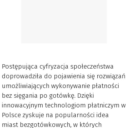
Postępująca cyfryzacja społeczeństwa
doprowadziła do pojawienia się rozwiązań
umożliwiających wykonywanie płatności
bez sięgania po gotówkę. Dzięki
innowacyjnym technologiom płatniczym w
Polsce zyskuje na popularności idea
miast bezgotówkowych, w których