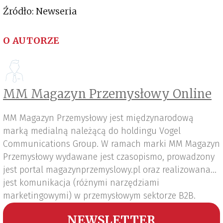
Źródło: Newseria
O AUTORZE
MM Magazyn Przemysłowy Online
MM Magazyn Przemysłowy jest międzynarodową
marką medialną należącą do holdingu Vogel
Communications Group. W ramach marki MM Magazyn
Przemysłowy wydawane jest czasopismo, prowadzony
jest portal magazynprzemyslowy.pl oraz realizowana
jest komunikacja (różnymi narzędziami
marketingowymi) w przemysłowym sektorze B2B.
NEWSLETTER