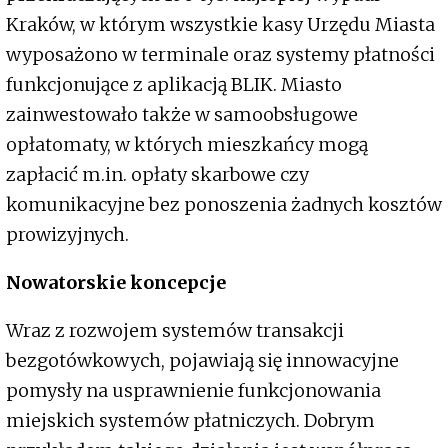
Kraków, w którym wszystkie kasy Urzędu Miasta
wyposażono w terminale oraz systemy płatności
funkcjonujące z aplikacją BLIK. Miasto
zainwestowało także w samoobsługowe
opłatomaty, w których mieszkańcy mogą
zapłacić m.in. opłaty skarbowe czy
komunikacyjne bez ponoszenia żadnych kosztów
prowizyjnych.
Nowatorskie koncepcje
Wraz z rozwojem systemów transakcji
bezgotówkowych, pojawiają się innowacyjne
pomysły na usprawnienie funkcjonowania
miejskich systemów płatniczych. Dobrym