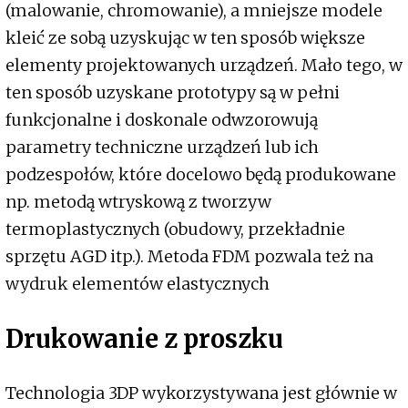
(malowanie, chromowanie), a mniejsze modele
kleić ze sobą uzyskując w ten sposób większe
elementy projektowanych urządzeń. Mało tego, w
ten sposób uzyskane prototypy są w pełni
funkcjonalne i doskonale odwzorowują
parametry techniczne urządzeń lub ich
podzespołów, które docelowo będą produkowane
np. metodą wtryskową z tworzyw
termoplastycznych (obudowy, przekładnie
sprzętu AGD itp.). Metoda FDM pozwala też na
wydruk elementów elastycznych
Drukowanie z proszku
Technologia 3DP wykorzystywana jest głównie w