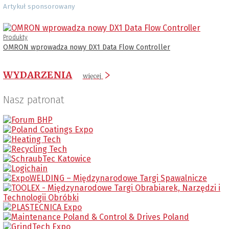
Artykuł sponsorowany
Produkty
OMRON wprowadza nowy DX1 Data Flow Controller
WYDARZENIA
więcej
Nasz patronat