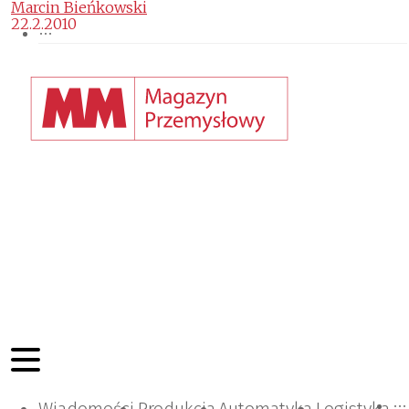
Marcin Bieńkowski
22.2.2010