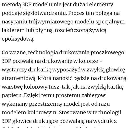
metodą 3DP modelu nie jest duża i elementy
poddaje się dotwardzaniu. Proces ten polega na
nasycaniu trójwymiarowego modelu specjalnym
lakierem lub płynną, rozcieńczoną żywicą
epoksydową.
Co ważne, technologia drukowania proszkowego
3DP pozwala na drukowanie w kolorze -
wystarczy drukarkę wyposażyć w zwykłą głowicę
atramentową, która nanosić będzie na drukowaną
warstwę kolorowy tusz, tak jak na zwykłą kartkę
papieru. Dzięki temu prostemu zabiegowi
wykonany przestrzenny model jest od razu
modelem kolorowym. Stosowane w technologii
3DP głowice drukujące pozwalają na wydruk z