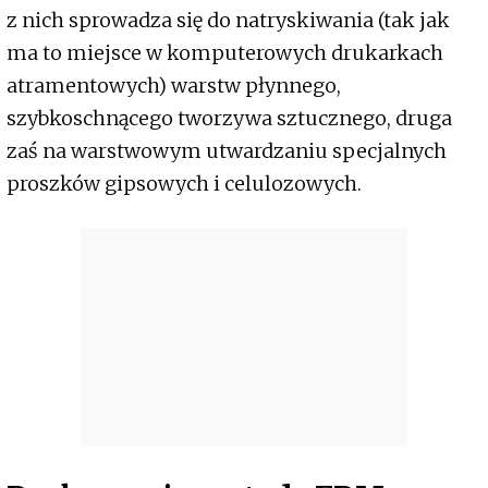
z nich sprowadza się do natryskiwania (tak jak
ma to miejsce w komputerowych drukarkach
atramentowych) warstw płynnego,
szybkoschnącego tworzywa sztucznego, druga
zaś na warstwowym utwardzaniu specjalnych
proszków gipsowych i celulozowych.