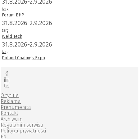
31.8.2026-2.9.2026
targi
Forum BHP
31.8.2026-2.9.2026
targi
Weld Tech
31.8.2026-2.9.2026
targi
Poland Coatings Expo
O tytule
Reklama
Prenumerata
Kontakt
Archiwum
Regulamin serwisu
Polityka prywatności
EN