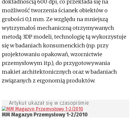
dokładnością 600 dpi, co przekłada się na
możliwość tworzenia ścianek obiektów o
grubości 0,1 mm. Ze względu na mniejszą
wytrzymałoś mechaniczną otrzymywanych
metodą 3DP modeli, technologię tą wykorzystuje
się w badaniach konsumenckich (np. przy
projektowaniu opakowań, wzornictwie
przemysłowym itp.), do przygotowywania
makiet architektonicznych oraz w badaniach
związanych z ergonomią produktów.
Artykuł ukazał się w czasopiśmie
MM Magazyn Przemysłowy 1-2/2010