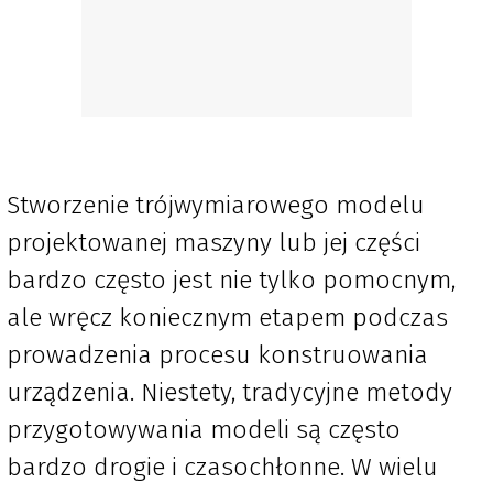
Stworzenie trójwymiarowego modelu
projektowanej maszyny lub jej części
bardzo często jest nie tylko pomocnym,
ale wręcz koniecznym etapem podczas
prowadzenia procesu konstruowania
urządzenia. Niestety, tradycyjne metody
przygotowywania modeli są często
bardzo drogie i czasochłonne. W wielu