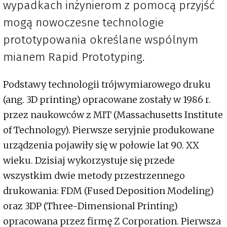
wypadkach inżynierom z pomocą przyjść
mogą nowoczesne technologie
prototypowania określane wspólnym
mianem Rapid Prototyping.
Podstawy technologii trójwymiarowego druku
(ang. 3D printing) opracowane zostały w 1986 r.
przez naukowców z MIT (Massachusetts Institute
of Technology). Pierwsze seryjnie produkowane
urządzenia pojawiły się w połowie lat 90. XX
wieku. Dzisiaj wykorzystuje się przede
wszystkim dwie metody przestrzennego
drukowania: FDM (Fused Deposition Modeling)
oraz 3DP (Three-Dimensional Printing)
opracowana przez firmę Z Corporation. Pierwsza