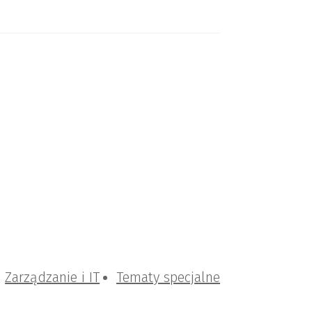
Zarządzanie i IT
Tematy specjalne