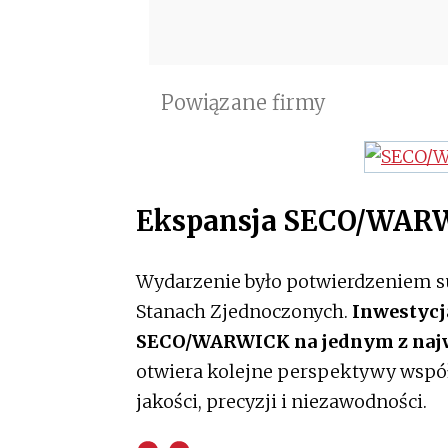
Powiązane firmy
Ekspansja SECO/WAR
Wydarzenie było potwierdzeniem s
Stanach Zjednoczonych.
Inwestycj
SECO/WARWICK na jednym z najw
otwiera kolejne perspektywy wspó
jakości, precyzji i niezawodności.