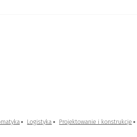
omatyka
Logistyka
Projektowanie i konstrukcje