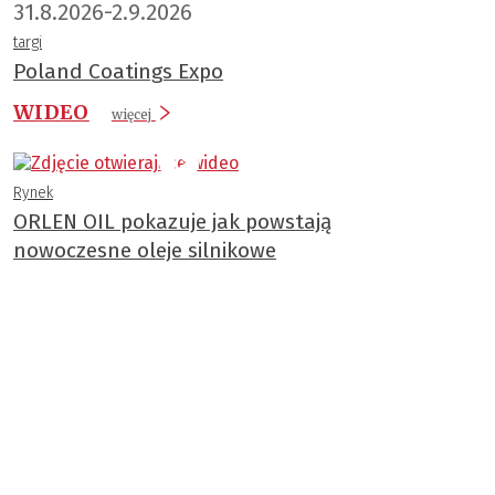
31.8.2026-2.9.2026
targi
Poland Coatings Expo
WIDEO
więcej
Rynek
ORLEN OIL pokazuje jak powstają
nowoczesne oleje silnikowe