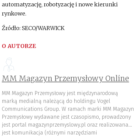
automatyzację, robotyzację i nowe kierunki
rynkowe.
Źródło: SECO/WARWICK
O AUTORZE
MM Magazyn Przemysłowy Online
MM Magazyn Przemysłowy jest międzynarodową
marką medialną należącą do holdingu Vogel
Communications Group. W ramach marki MM Magazyn
Przemysłowy wydawane jest czasopismo, prowadzony
jest portal magazynprzemyslowy.pl oraz realizowana
jest komunikacja (różnymi narzędziami