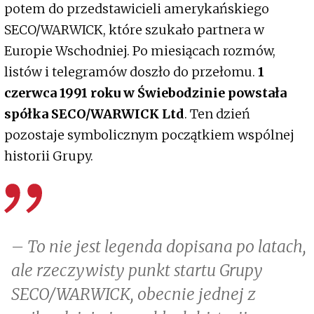
potem do przedstawicieli amerykańskiego
SECO/WARWICK, które szukało partnera w
Europie Wschodniej. Po miesiącach rozmów,
listów i telegramów doszło do przełomu.
1
czerwca 1991 roku w Świebodzinie powstała
spółka SECO/WARWICK Ltd
. Ten dzień
pozostaje symbolicznym początkiem wspólnej
historii Grupy.
– To nie jest legenda dopisana po latach,
ale rzeczywisty punkt startu Grupy
SECO/WARWICK, obecnie jednej z