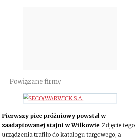
Powiązane firmy
Pierwszy piec próżniowy powstał w
zaadaptowanej stajni w Wilkowie
. Zdjęcie tego
urządzenia trafiło do katalogu targowego, a