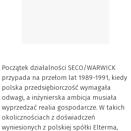
Początek działalności SECO/WARWICK
przypada na przełom lat 1989-1991, kiedy
polska przedsiębiorczość wymagała
odwagi, a inżynierska ambicja musiała
wyprzedzać realia gospodarcze. W takich
okolicznościach z doświadczeń
wyniesionych z polskiej spółki Elterma,