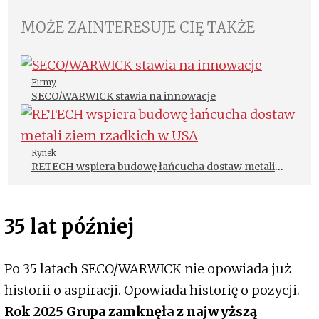
MOŻE ZAINTERESUJE CIĘ TAKŻE
Firmy
SECO/WARWICK stawia na innowacje
Rynek
RETECH wspiera budowę łańcucha dostaw metali
ziem rzadkich w USA
35 lat później
Po 35 latach SECO/WARWICK nie opowiada już
historii o aspiracji. Opowiada historię o pozycji.
Rok 2025 Grupa zamknęła z najwyższą