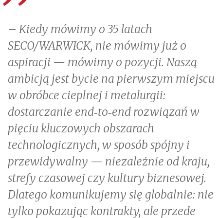
– Kiedy mówimy o 35 latach
SECO/WARWICK, nie mówimy już o
aspiracji — mówimy o pozycji. Naszą
ambicją jest bycie na pierwszym miejscu
w obróbce cieplnej i metalurgii:
dostarczanie end‑to‑end rozwiązań w
pięciu kluczowych obszarach
technologicznych, w sposób spójny i
przewidywalny — niezależnie od kraju,
strefy czasowej czy kultury biznesowej.
Dlatego komunikujemy się globalnie: nie
tylko pokazując kontrakty, ale przede