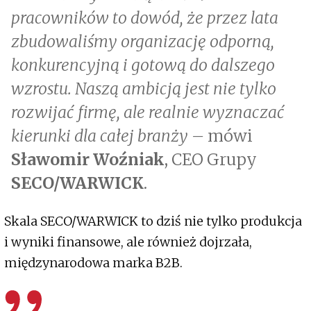
pracowników to dowód, że przez lata
zbudowaliśmy organizację odporną,
konkurencyjną i gotową do dalszego
wzrostu. Naszą ambicją jest nie tylko
rozwijać firmę, ale realnie wyznaczać
kierunki dla całej branży –
mówi
Sławomir Woźniak
, CEO Grupy
SECO/WARWICK
.
Skala SECO/WARWICK to dziś nie tylko produkcja
i wyniki finansowe, ale również dojrzała,
międzynarodowa marka B2B.