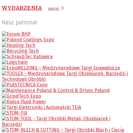
WYDARZENIA
więcej
Nasz patronat