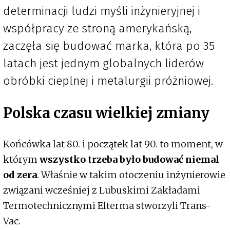
determinacji ludzi myśli inżynieryjnej i
współpracy ze stroną amerykańską,
zaczęła się budować marka, która po 35
latach jest jednym globalnych liderów
obróbki cieplnej i metalurgii próżniowej.
Polska czasu wielkiej zmiany
Końcówka lat 80. i początek lat 90. to moment, w
którym
wszystko trzeba było budować niemal
od zera
. Właśnie w takim otoczeniu inżynierowie
związani wcześniej z Lubuskimi Zakładami
Termotechnicznymi Elterma stworzyli Trans-
Vac.