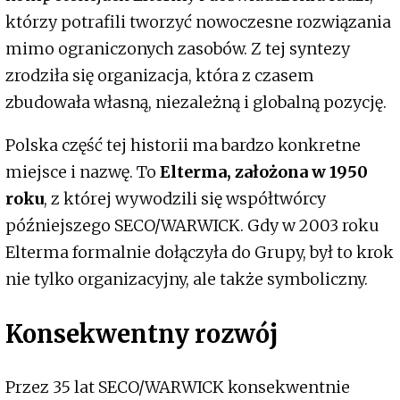
którzy potrafili tworzyć nowoczesne rozwiązania
mimo ograniczonych zasobów. Z tej syntezy
zrodziła się organizacja, która z czasem
zbudowała własną, niezależną i globalną pozycję.
Polska część tej historii ma bardzo konkretne
miejsce i nazwę. To
Elterma, założona w 1950
roku
, z której wywodzili się współtwórcy
późniejszego SECO/WARWICK. Gdy w 2003 roku
Elterma formalnie dołączyła do Grupy, był to krok
nie tylko organizacyjny, ale także symboliczny.
Konsekwentny rozwój
Przez 35 lat SECO/WARWICK konsekwentnie