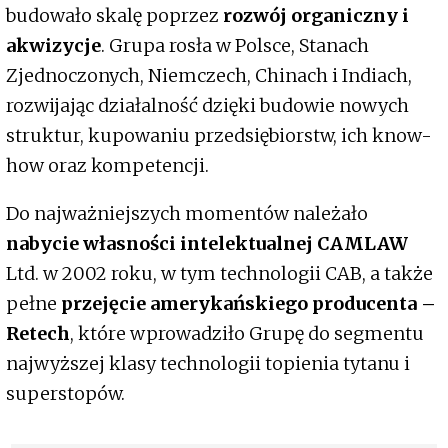
budowało skalę poprzez
rozwój organiczny i
akwizycje
. Grupa rosła w Polsce, Stanach
Zjednoczonych, Niemczech, Chinach i Indiach,
rozwijając działalność dzięki budowie nowych
struktur, kupowaniu przedsiębiorstw, ich know-
how oraz kompetencji.
Do najważniejszych momentów należało
nabycie własności intelektualnej CAMLAW
Ltd. w 2002 roku, w tym technologii CAB, a także
pełne
przejęcie amerykańskiego producenta –
Retech
, które wprowadziło Grupę do segmentu
najwyższej klasy technologii topienia tytanu i
superstopów.