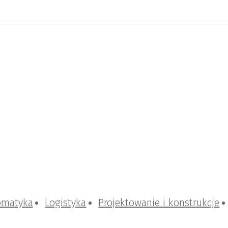
omatyka
Logistyka
Projektowanie i konstrukcje