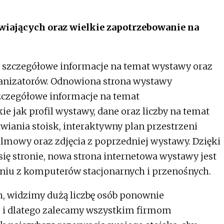
wiających oraz wielkie zapotrzebowanie na
 szczegółowe informacje na temat wystawy oraz
organizatorów. Odnowiona strona wystawy
zczegółowe informacje na temat
 jak profil wystawy, dane oraz liczby na temat
wiania stoisk, interaktywny plan przestrzeni
ilmowy oraz zdjęcia z poprzedniej wystawy. Dzięki
się stronie, nowa strona internetowa wystawy jest
niu z komputerów stacjonarnych i przenośnych.
h, widzimy dużą liczbę osób ponownie
 i dlatego zalecamy wszystkim firmom