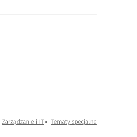
Zarządzanie i IT
Tematy specjalne