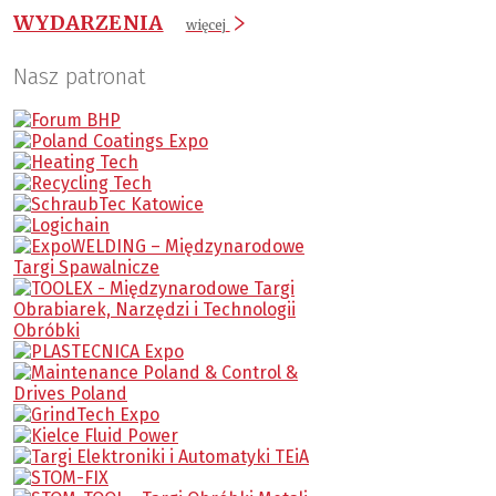
WYDARZENIA
więcej
Nasz patronat