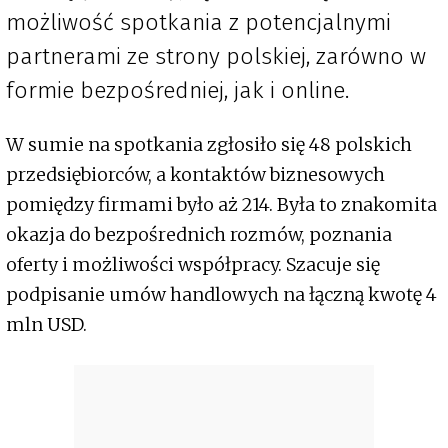
możliwość spotkania z potencjalnymi
partnerami ze strony polskiej, zarówno w
formie bezpośredniej, jak i online.
W sumie na spotkania zgłosiło się 48 polskich
przedsiębiorców, a kontaktów biznesowych
pomiędzy firmami było aż 214. Była to znakomita
okazja do bezpośrednich rozmów, poznania
oferty i możliwości współpracy. Szacuje się
podpisanie umów handlowych na łączną kwotę 4
mln USD.