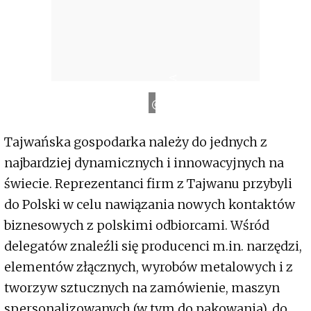
TAITRA
Tajwańska gospodarka należy do jednych z
najbardziej dynamicznych i innowacyjnych na
świecie. Reprezentanci firm z Tajwanu przybyli
do Polski w celu nawiązania nowych kontaktów
biznesowych z polskimi odbiorcami. Wśród
delegatów znaleźli się producenci m.in. narzędzi,
elementów złącznych, wyrobów metalowych i z
tworzyw sztucznych na zamówienie, maszyn
spersonalizowanych (w tym do pakowania), do