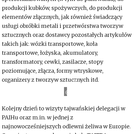
produkcji kubków, spożywczych, do produkcji
elementów złącznych, jak również świadczący
usługi obróbki metali i przetwórstwa tworzyw
sztucznych oraz dostawcy pozostałych artykułów
takich jak: wózki transportowe, koła
transportowe, łożyska, akumulatory,
transformatory, cewki, zasilacze, stopy
poziomujące, złącza, formy wtryskowe,
organizery z tworzyw sztucznych itd.
TAITRA
Kolejny dzień to wizyty tajwańskiej delegacji w
PAIHu oraz m.in. w jednej z
najnowocześniejszych odlewni żeliwa w Europie.