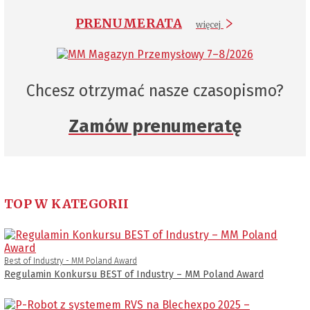
PRENUMERATA
więcej
Chcesz otrzymać nasze czasopismo?
Zamów prenumeratę
TOP W KATEGORII
Best of Industry - MM Poland Award
Regulamin Konkursu BEST of Industry – MM Poland Award