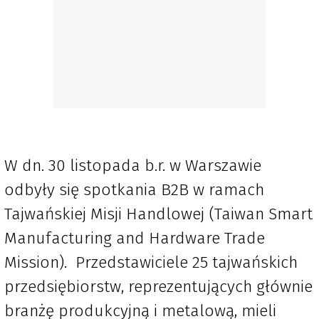
W dn. 30 listopada b.r. w Warszawie
odbyły się spotkania B2B w ramach
Tajwańskiej Misji Handlowej (Taiwan Smart
Manufacturing and Hardware Trade
Mission). Przedstawiciele 25 tajwańskich
przedsiębiorstw, reprezentujących głównie
branżę produkcyjną i metalową, mieli