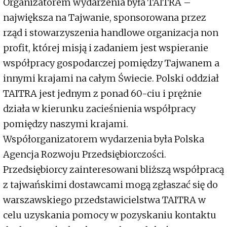
Organizatorem wydarzenia była TAITRA –
największa na Tajwanie, sponsorowana przez
rząd i stowarzyszenia handlowe organizacja non
profit, której misją i zadaniem jest wspieranie
współpracy gospodarczej pomiędzy Tajwanem a
innymi krajami na całym Świecie. Polski oddział
TAITRA jest jednym z ponad 60-ciu i prężnie
działa w kierunku zacieśnienia współpracy
pomiędzy naszymi krajami.
Współorganizatorem wydarzenia była Polska
Agencja Rozwoju Przedsiębiorczości.
Przedsiębiorcy zainteresowani bliższą współpracą
z tajwańskimi dostawcami mogą zgłaszać się do
warszawskiego przedstawicielstwa TAITRA w
celu uzyskania pomocy w pozyskaniu kontaktu