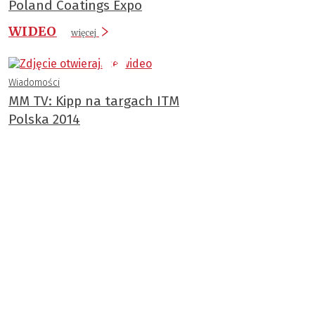
Poland Coatings Expo
WIDEO
więcej
Wiadomości
MM TV: Kipp na targach ITM
Polska 2014