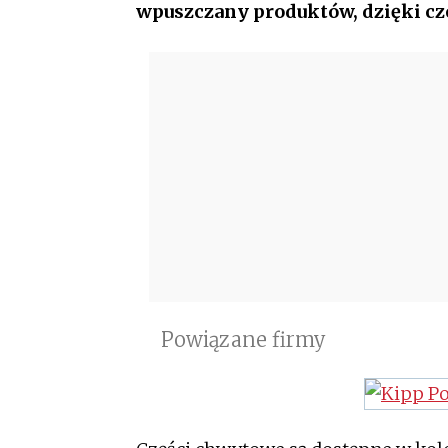
wpuszczany produktów, dzięki cz
Powiązane firmy