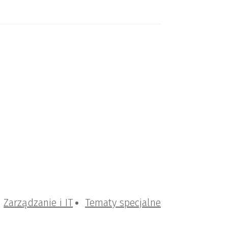
Zarządzanie i IT
Tematy specjalne