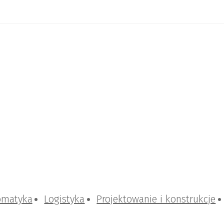
omatyka
Logistyka
Projektowanie i konstrukcje