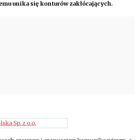
emu unika się konturów zakłócających.