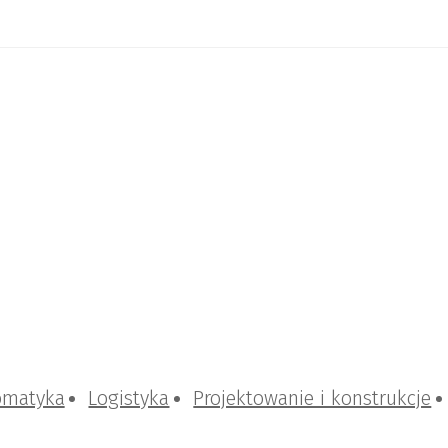
omatyka
Logistyka
Projektowanie i konstrukcje