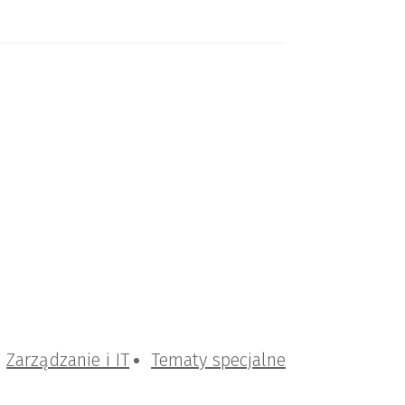
Zarządzanie i IT
Tematy specjalne