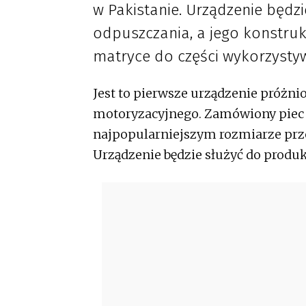
w Pakistanie. Urządzenie będz
odpuszczania, a jego konstruk
matryce do części wykorzysty
Jest to pierwsze urządzenie próżn
motoryzacyjnego. Zamówiony piec 
najpopularniejszym rozmiarze prz
Urządzenie będzie służyć do produk