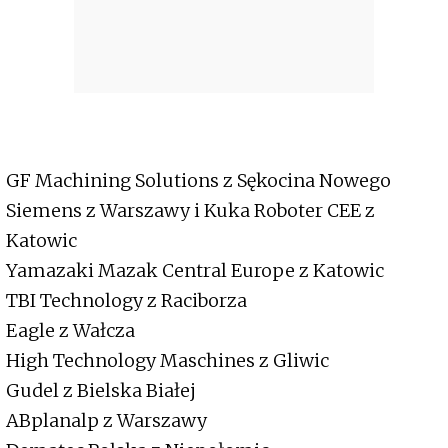
GF Machining Solutions z Sękocina Nowego
Siemens z Warszawy i Kuka Roboter CEE z
Katowic
Yamazaki Mazak Central Europe z Katowic
TBI Technology z Raciborza
Eagle z Wałcza
High Technology Maschines z Gliwic
Gudel z Bielska Białej
ABplanalp z Warszawy