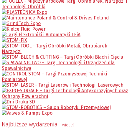
Najbliższe wydarzenia
wiecej