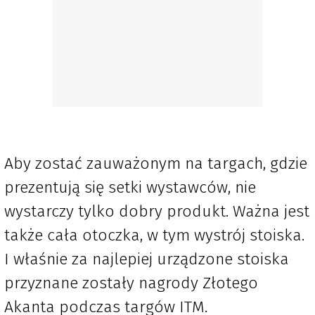
Aby zostać zauważonym na targach, gdzie
prezentują się setki wystawców, nie
wystarczy tylko dobry produkt. Ważna jest
także cała otoczka, w tym wystrój stoiska.
I właśnie za najlepiej urządzone stoiska
przyznane zostały nagrody Złotego
Akanta podczas targów ITM.