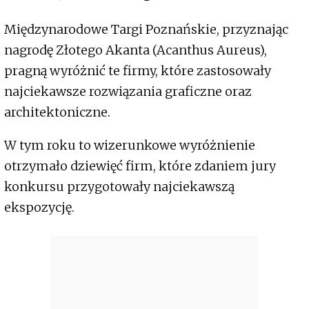
Międzynarodowe Targi Poznańskie, przyznając
nagrodę Złotego Akanta (Acanthus Aureus),
pragną wyróżnić te firmy, które zastosowały
najciekawsze rozwiązania graficzne oraz
architektoniczne.
W tym roku to wizerunkowe wyróżnienie
otrzymało dziewięć firm, które zdaniem jury
konkursu przygotowały najciekawszą
ekspozycję.