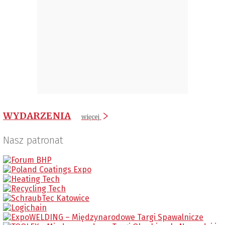
WYDARZENIA
więcej
Nasz patronat