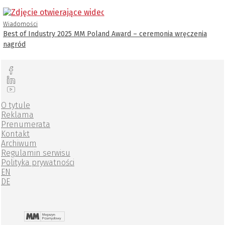
Wiadomości
Best of Industry 2025 MM Poland Award – ceremonia wręczenia
nagród
O tytule
Reklama
Prenumerata
Kontakt
Archiwum
Regulamin serwisu
Polityka prywatności
EN
DE