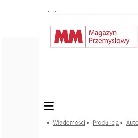
Wiadomości
Produkcja
Aut