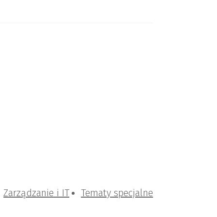
Zarządzanie i IT
Tematy specjalne