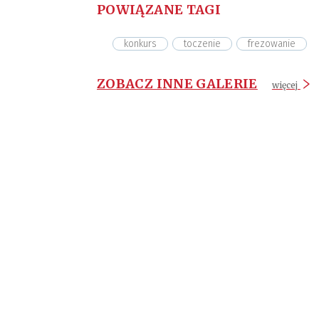
POWIĄZANE TAGI
konkurs
toczenie
frezowanie
ZOBACZ INNE GALERIE
więcej