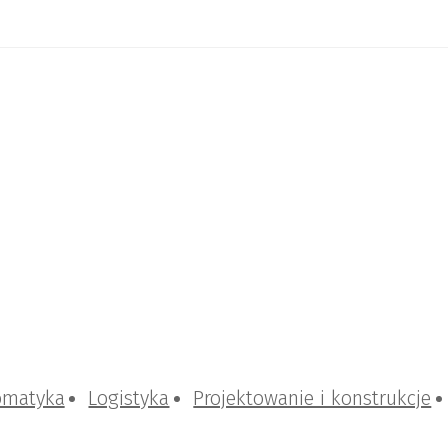
omatyka
Logistyka
Projektowanie i konstrukcje