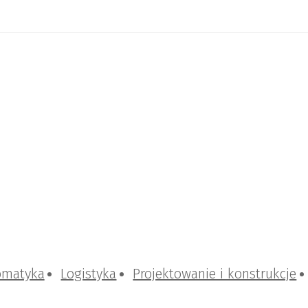
omatyka
Logistyka
Projektowanie i konstrukcje