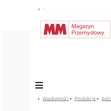
Wiadomości
Produkcja
Aut