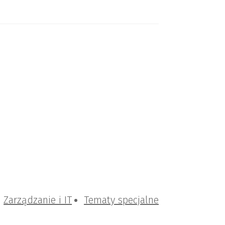
Zarządzanie i IT
Tematy specjalne