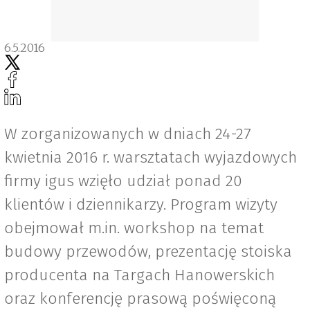
6.5.2016
W zorganizowanych w dniach 24-27
kwietnia 2016 r. warsztatach wyjazdowych
firmy igus wzięło udział ponad 20
klientów i dziennikarzy. Program wizyty
obejmował m.in. workshop na temat
budowy przewodów, prezentację stoiska
producenta na Targach Hanowerskich
oraz konferencję prasową poświęconą