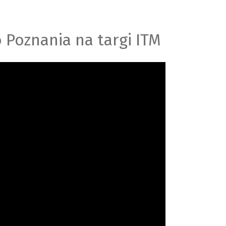
 Poznania na targi ITM