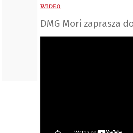
WIDEO
DMG Mori zaprasza do