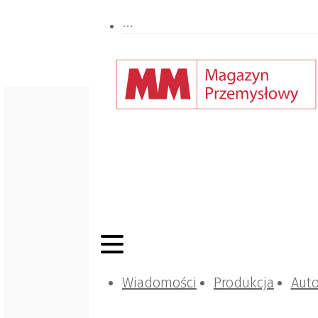
Wiadomości
Produkcja
Aut