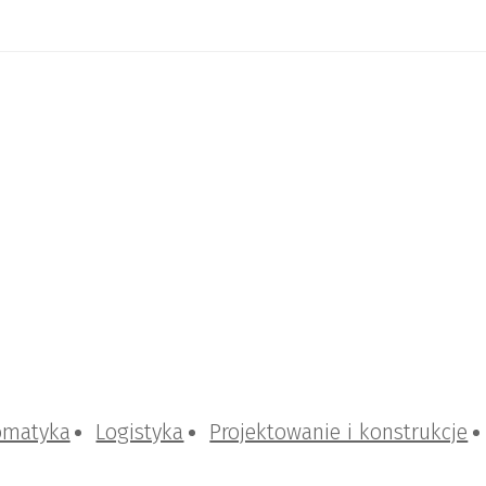
omatyka
Logistyka
Projektowanie i konstrukcje