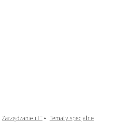
Zarządzanie i IT
Tematy specjalne