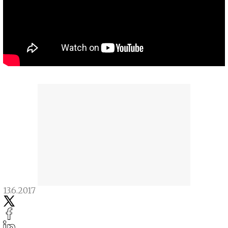
13.6.2017