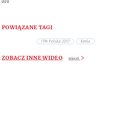
POWIĄZANE TAGI
ITM Polska 2017
Kimla
ZOBACZ INNE WIDEO
więcej