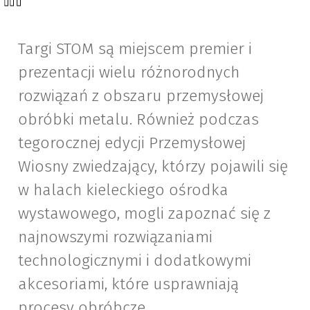
Targi STOM są miejscem premier i
prezentacji wielu różnorodnych
rozwiązań z obszaru przemysłowej
obróbki metalu. Również podczas
tegorocznej edycji Przemysłowej
Wiosny zwiedzający, którzy pojawili się
w halach kieleckiego ośrodka
wystawowego, mogli zapoznać się z
najnowszymi rozwiązaniami
technologicznymi i dodatkowymi
akcesoriami, które usprawniają
procesy obróbcze.