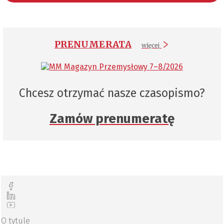
PRENUMERATA
więcej
Chcesz otrzymać nasze czasopismo?
Zamów prenumeratę
O tytule