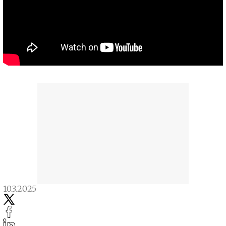
10.3.2025