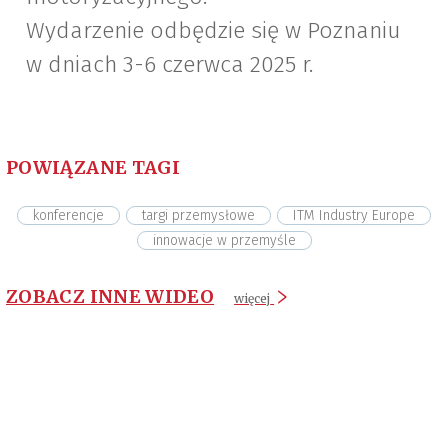
Wydarzenie odbędzie się w Poznaniu
w dniach 3-6 czerwca 2025 r.
POWIĄZANE TAGI
konferencje
targi przemysłowe
ITM Industry Europe
innowacje w przemyśle
ZOBACZ INNE WIDEO
więcej