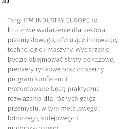
Targi ITM INDUSTRY EUROPE to
kluczowe wydarzenie dla sektora
przemysłowego, oferujące innowacje,
technologie i maszyny. Wydarzenie
będzie obejmować strefy pokazowe,
premiery rynkowe oraz obszerny
program konferencji.
Prezentowane będą praktyczne
rozwiązania dla różnych gałęzi
przemysłu, w tym metalowego,
lotniczego, kolejowego i
motoryzacyjnego.