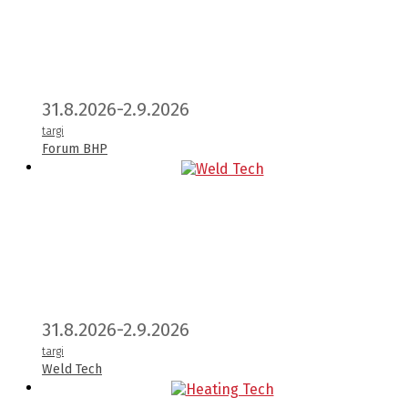
31.8.2026-2.9.2026
targi
Forum BHP
31.8.2026-2.9.2026
targi
Weld Tech