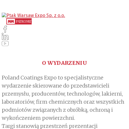
O WYDARZENIU
Poland Coatings Expo to specjalistyczne
wydarzenie skierowane do przedstawicieli
przemysłu, producentów, technologów, lakierni,
laboratoriów, firm chemicznych oraz wszystkich
podmiotów związanych z obróbką, ochroną i
wykończeniem powierzchni.
Targi stanowią przestrzeń prezentacji