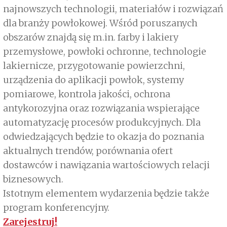
najnowszych technologii, materiałów i rozwiązań
dla branży powłokowej. Wśród poruszanych
obszarów znajdą się m.in. farby i lakiery
przemysłowe, powłoki ochronne, technologie
lakiernicze, przygotowanie powierzchni,
urządzenia do aplikacji powłok, systemy
pomiarowe, kontrola jakości, ochrona
antykorozyjna oraz rozwiązania wspierające
automatyzację procesów produkcyjnych. Dla
odwiedzających będzie to okazja do poznania
aktualnych trendów, porównania ofert
dostawców i nawiązania wartościowych relacji
biznesowych.
Istotnym elementem wydarzenia będzie także
program konferencyjny.
Zarejestruj!