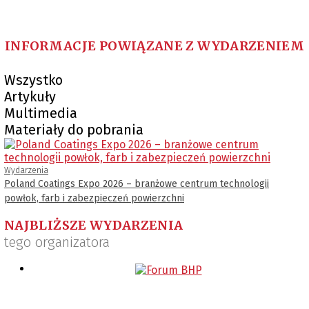
INFORMACJE POWIĄZANE Z WYDARZENIEM
Wszystko
Artykuły
Multimedia
Materiały do pobrania
Wydarzenia
Poland Coatings Expo 2026 – branżowe centrum technologii
powłok, farb i zabezpieczeń powierzchni
NAJBLIŻSZE WYDARZENIA
tego organizatora