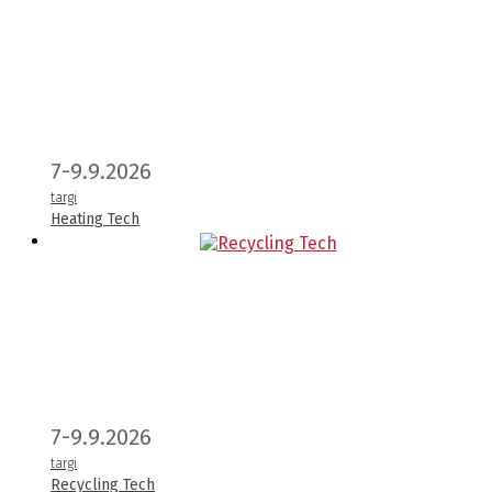
7-9.9.2026
targi
Heating Tech
7-9.9.2026
targi
Recycling Tech