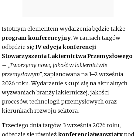
Istotnym elementem wydarzenia będzie także
program konferencyjny
. W ramach targów
odbędzie się
IV edycja konferencji
Stowarzyszenia Lakiernictwa Przemysłowego
–
„Tworzymy nową jakość w lakiernictwie
przemysłowym”
, zaplanowana na 1–2 września
2026 roku. Wydarzenie skupi się na aktualnych
wyzwaniach branży lakierniczej, jakości
procesów, technologii przemysłowych oraz
kierunkach rozwoju sektora.
Trzeciego dnia targów, 3 września 2026 roku,
odbędzie się również
konferencja/warsztaty
pod