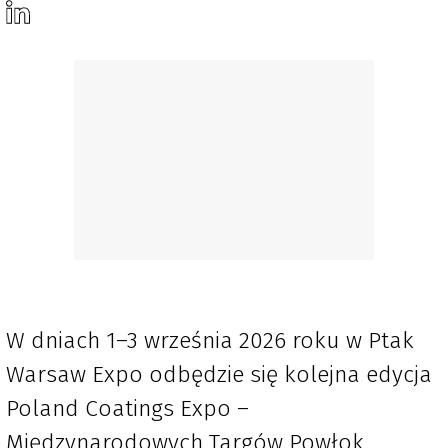
W dniach 1–3 września 2026 roku w Ptak
Warsaw Expo odbędzie się kolejna edycja
Poland Coatings Expo –
Międzynarodowych Targów Powłok