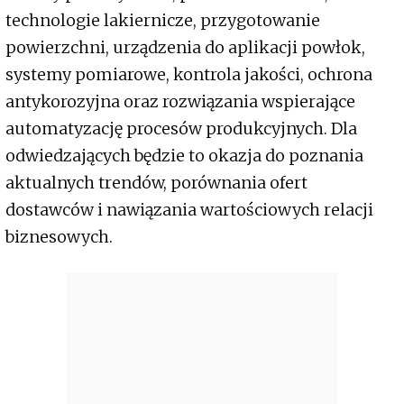
technologie lakiernicze, przygotowanie
powierzchni, urządzenia do aplikacji powłok,
systemy pomiarowe, kontrola jakości, ochrona
antykorozyjna oraz rozwiązania wspierające
automatyzację procesów produkcyjnych. Dla
odwiedzających będzie to okazja do poznania
aktualnych trendów, porównania ofert
dostawców i nawiązania wartościowych relacji
biznesowych.