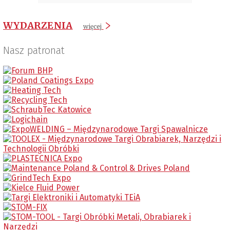
WYDARZENIA
więcej
Nasz patronat