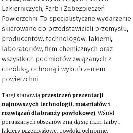
Lakierniczych, Farb i Zabezpieczeń
Powierzchni. To specjalistyczne wydarzenie
skierowane do przedstawicieli przemysłu,
producentów, technologów, lakierni,
laboratoriów, firm chemicznych oraz
wszystkich podmiotów związanych z
obróbką, ochroną i wykończeniem
powierzchni.
Targi stanowią
przestrzeń prezentacji
najnowszych technologii, materiałów i
rozwiązań dla branży powłokowej
. Wśród
poruszanych obszarów znajdą się m.in. farby i
lakiery przemysłowe, powłoki ochronne,