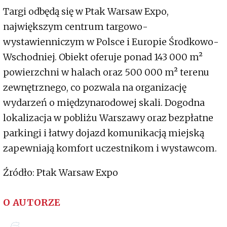
Targi odbędą się w Ptak Warsaw Expo,
największym centrum targowo-
wystawienniczym w Polsce i Europie Środkowo-
Wschodniej. Obiekt oferuje ponad 143 000 m²
powierzchni w halach oraz 500 000 m² terenu
zewnętrznego, co pozwala na organizację
wydarzeń o międzynarodowej skali. Dogodna
lokalizacja w pobliżu Warszawy oraz bezpłatne
parkingi i łatwy dojazd komunikacją miejską
zapewniają komfort uczestnikom i wystawcom.
Źródło: Ptak Warsaw Expo
O AUTORZE