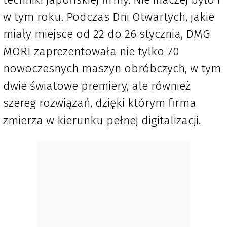
w tym roku. Podczas Dni Otwartych, jakie
miały miejsce od 22 do 26 stycznia, DMG
MORI zaprezentowała nie tylko 70
nowoczesnych maszyn obróbczych, w tym
dwie światowe premiery, ale również
szereg rozwiązań, dzięki którym firma
zmierza w kierunku pełnej digitalizacji.