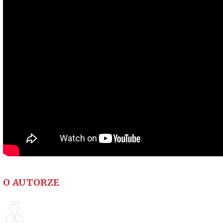
O AUTORZE