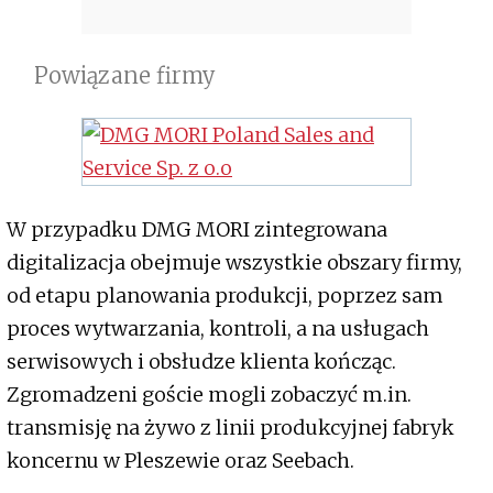
Powiązane firmy
W przypadku DMG MORI zintegrowana
digitalizacja obejmuje wszystkie obszary firmy,
od etapu planowania produkcji, poprzez sam
proces wytwarzania, kontroli, a na usługach
serwisowych i obsłudze klienta kończąc.
Zgromadzeni goście mogli zobaczyć m.in.
transmisję na żywo z linii produkcyjnej fabryk
koncernu w Pleszewie oraz Seebach.