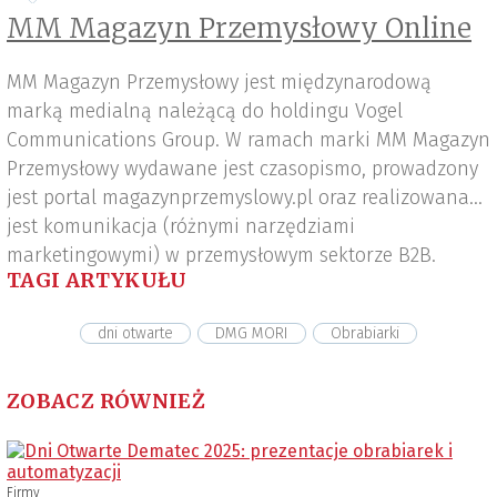
MM Magazyn Przemysłowy Online
MM Magazyn Przemysłowy jest międzynarodową
marką medialną należącą do holdingu Vogel
Communications Group. W ramach marki MM Magazyn
Przemysłowy wydawane jest czasopismo, prowadzony
jest portal magazynprzemyslowy.pl oraz realizowana
jest komunikacja (różnymi narzędziami
marketingowymi) w przemysłowym sektorze B2B.
TAGI ARTYKUŁU
dni otwarte
DMG MORI
Obrabiarki
ZOBACZ RÓWNIEŻ
Firmy