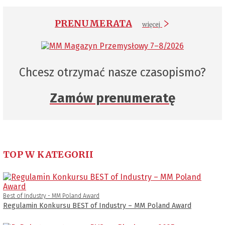
PRENUMERATA
więcej
Chcesz otrzymać nasze czasopismo?
Zamów prenumeratę
TOP W KATEGORII
Best of Industry - MM Poland Award
Regulamin Konkursu BEST of Industry – MM Poland Award