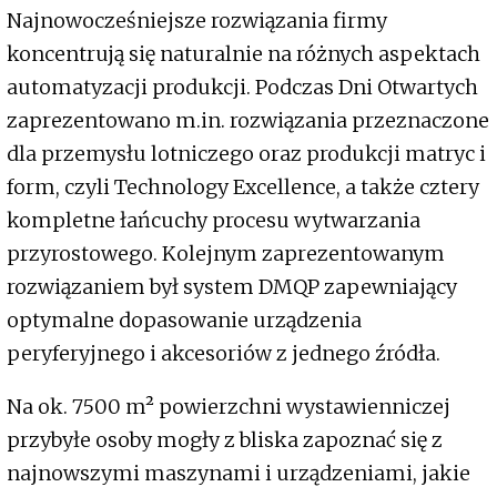
Najnowocześniejsze rozwiązania firmy
koncentrują się naturalnie na różnych aspektach
automatyzacji produkcji. Podczas Dni Otwartych
zaprezentowano m.in. rozwiązania przeznaczone
dla przemysłu lotniczego oraz produkcji matryc i
form, czyli Technology Excellence, a także cztery
kompletne łańcuchy procesu wytwarzania
przyrostowego. Kolejnym zaprezentowanym
rozwiązaniem był system DMQP zapewniający
optymalne dopasowanie urządzenia
peryferyjnego i akcesoriów z jednego źródła.
Na ok. 7500 m² powierzchni wystawienniczej
przybyłe osoby mogły z bliska zapoznać się z
najnowszymi maszynami i urządzeniami, jakie