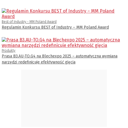
Best of Industry - MM Poland Award
Regulamin Konkursu BEST of Industry – MM Poland Award
Produkty
Prasa B3.AU-TO.G4 na Blechexpo 2025 – automatyczna wymiana
narzędzi redefinicuje efektywność gięcia