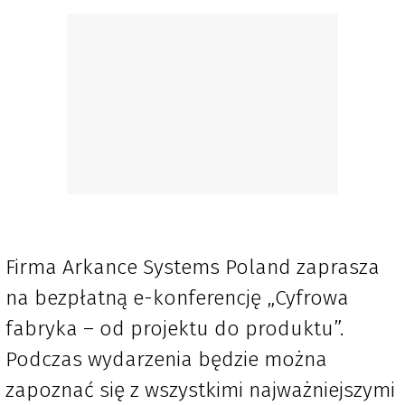
Firma Arkance Systems Poland zaprasza
na bezpłatną e-konferencję „Cyfrowa
fabryka – od projektu do produktu”.
Podczas wydarzenia będzie można
zapoznać się z wszystkimi najważniejszymi