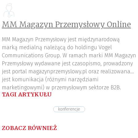
MM Magazyn Przemysłowy Online
MM Magazyn Przemysłowy jest międzynarodową
marką medialną należącą do holdingu Vogel
Communications Group. W ramach marki MM Magazyn
Przemysłowy wydawane jest czasopismo, prowadzony
jest portal magazynprzemyslowy.pl oraz realizowana
jest komunikacja (różnymi narzędziami
marketingowymi) w przemysłowym sektorze B2B.
TAGI ARTYKUŁU
konferencje
ZOBACZ RÓWNIEŻ