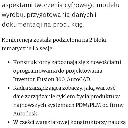
aspektami tworzenia cyfrowego modelu
wyrobu, przygotowania danych i
dokumentacji na produkcję.
Konferencja została podzielona na 2 bloki
tematyczne i 4 sesje:
Konstruktorzy zapoznają się z nowościami
oprogramowania do projektowania –
Inventor, Fusion 360, AutoCAD.
Kadra zarządzająca zobaczy, jaką wartość
daje zarządzanie cyklem życia produktu w
najnowszych systemach PDM/PLM od firmy
Autodesk.
W części warsztatowej konstruktorzy nauczą