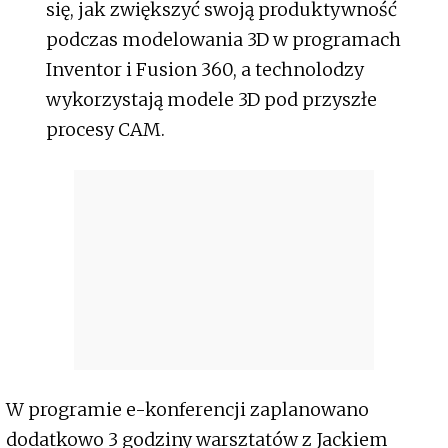
się, jak zwiększyć swoją produktywność
podczas modelowania 3D w programach
Inventor i Fusion 360, a technolodzy
wykorzystają modele 3D pod przyszłe
procesy CAM.
W programie e-konferencji zaplanowano
dodatkowo 3 godziny warsztatów z Jackiem