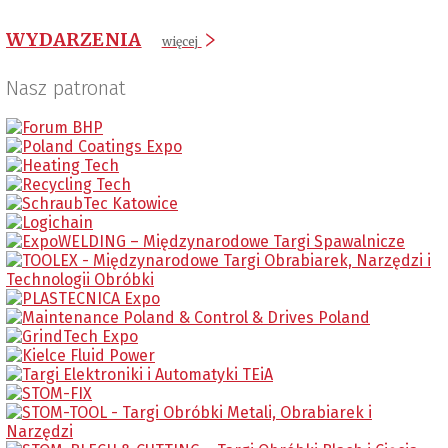
WYDARZENIA
więcej
Nasz patronat