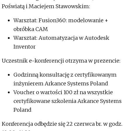
Poświatą i Maciejem Stawowskim:
Warsztat: Fusion360: modelowanie +
obróbka CAM
Warsztat: Automatyzacja w Autodesk
Inventor
Uczestnik e-konferencji otrzyma w prezencie:
Godzinną konsultację z certyfikowanym
inżynierem Arkance Systems Poland
Voucher o wartości 100 zł na wszystkie
certyfikowane szkolenia Arkance Systems
Poland
Konferencja odbędzie się 22 czerwca br. w godz.