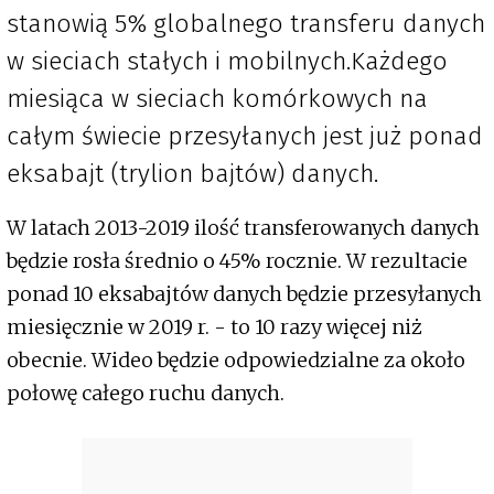
stanowią 5% globalnego transferu danych
w sieciach stałych i mobilnych.Każdego
miesiąca w sieciach komórkowych na
całym świecie przesyłanych jest już ponad
eksabajt (trylion bajtów) danych.
W latach 2013-2019 ilość transferowanych danych
będzie rosła średnio o 45% rocznie. W rezultacie
ponad 10 eksabajtów danych będzie przesyłanych
miesięcznie w 2019 r. - to 10 razy więcej niż
obecnie. Wideo będzie odpowiedzialne za około
połowę całego ruchu danych.