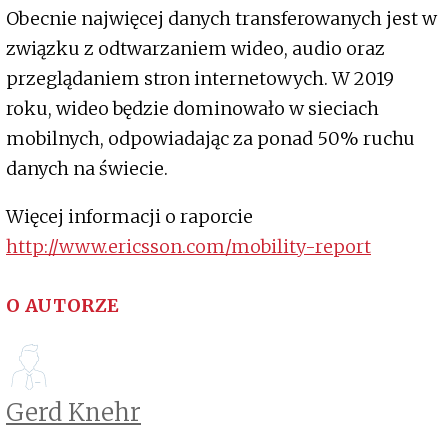
Obecnie najwięcej danych transferowanych jest w
związku z odtwarzaniem wideo, audio oraz
przeglądaniem stron internetowych. W 2019
roku, wideo będzie dominowało w sieciach
mobilnych, odpowiadając za ponad 50% ruchu
danych na świecie.
Więcej informacji o raporcie
http://www.ericsson.com/mobility-report
O AUTORZE
Gerd Knehr