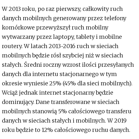
W 2013 roku, po raz pierwszy, całkowity ruch
danych mobilnych generowany przez telefony
komórkowe przewyższył ruch mobilny
wytwarzany przez laptopy, tablety i mobilne
routery. W latach 2013-2016 ruch w sieciach
mobilnych będzie rósł szybciej niż w sieciach
stałych. Średni roczny wzrost ilości przesyłanych
danych dla internetu stacjonarnego w tym
okresie wyniesie 25% (45% dla sieci mobilnych).
Wciąż jednak internet stacjonarny będzie
dominujący. Dane transferowane w sieciach
mobilnych stanowią 5% całościowego transferu
danych w sieciach stałych i mobilnych. W 2019
roku będzie to 12% całościowego ruchu danych.