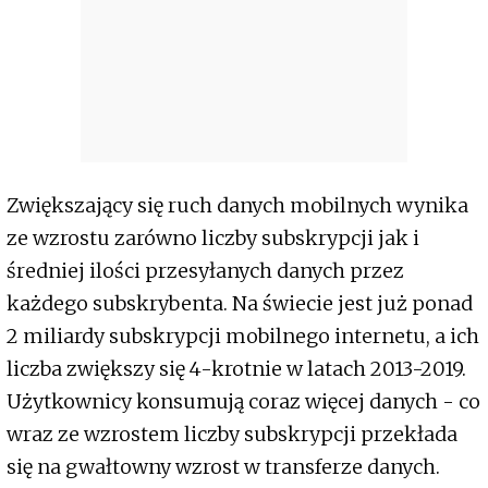
Zwiększający się ruch danych mobilnych wynika
ze wzrostu zarówno liczby subskrypcji jak i
średniej ilości przesyłanych danych przez
każdego subskrybenta. Na świecie jest już ponad
2 miliardy subskrypcji mobilnego internetu, a ich
liczba zwiększy się 4-krotnie w latach 2013-2019.
Użytkownicy konsumują coraz więcej danych - co
wraz ze wzrostem liczby subskrypcji przekłada
się na gwałtowny wzrost w transferze danych.