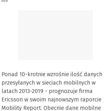
Ponad 10-krotnie wzrośnie ilość danych
przesyłanych w sieciach mobilnych w
latach 2013-2019 - prognozuje firma
Ericsson w swoim najnowszym raporcie
Mobility Report. Obecnie dane mobilne