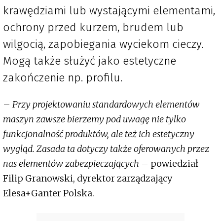
krawędziami lub wystającymi elementami,
ochrony przed kurzem, brudem lub
wilgocią, zapobiegania wyciekom cieczy.
Mogą także służyć jako estetyczne
zakończenie np. profilu.
–
Przy projektowaniu standardowych elementów
maszyn zawsze bierzemy pod uwagę nie tylko
funkcjonalność produktów, ale też ich estetyczny
wygląd. Zasada ta dotyczy także oferowanych przez
nas elementów zabezpieczających
– powiedział
Filip Granowski, dyrektor zarządzający
Elesa+Ganter Polska.