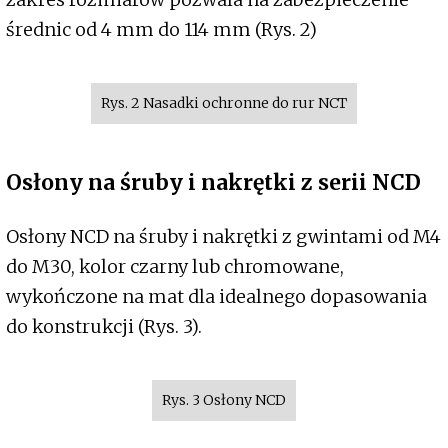
średnic od 4 mm do 114 mm (Rys. 2)
Rys. 2 Nasadki ochronne do rur NCT
Osłony na śruby i nakrętki z serii NCD
Osłony NCD na śruby i nakrętki z gwintami od M4
do M30, kolor czarny lub chromowane,
wykończone na mat dla idealnego dopasowania
do konstrukcji (Rys. 3).
Rys. 3 Osłony NCD