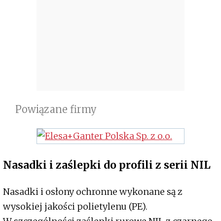
Powiązane firmy
Nasadki i zaślepki do profili z serii NIL
Nasadki i osłony ochronne wykonane są z
wysokiej jakości polietylenu (PE).