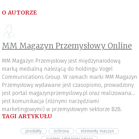
O AUTORZE
MM Magazyn Przemysłowy Online
MM Magazyn Przemysłowy jest międzynarodową
marką medialną należącą do holdingu Vogel
Communications Group. W ramach marki MM Magazyn
Przemysłowy wydawane jest czasopismo, prowadzony
jest portal magazynprzemyslowy.pl oraz realizowana
jest komunikacja (różnymi narzędziami
marketingowymi) w przemysłowym sektorze B2B.
TAGI ARTYKUŁU
produkty
ochrona
elementy maszyn
system zabezpieczający