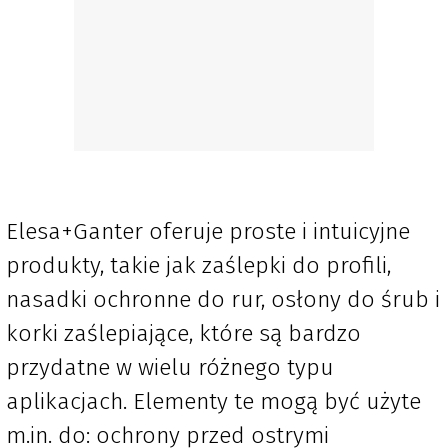
Elesa+Ganter oferuje proste i intuicyjne
produkty, takie jak zaślepki do profili,
nasadki ochronne do rur, osłony do śrub i
korki zaślepiające, które są bardzo
przydatne w wielu różnego typu
aplikacjach. Elementy te mogą być użyte
m.in. do: ochrony przed ostrymi