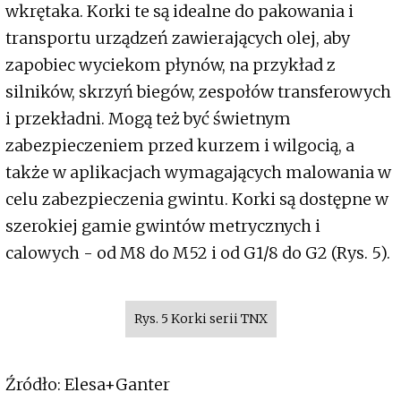
wkrętaka. Korki te są idealne do pakowania i
transportu urządzeń zawierających olej, aby
zapobiec wyciekom płynów, na przykład z
silników, skrzyń biegów, zespołów transferowych
i przekładni. Mogą też być świetnym
zabezpieczeniem przed kurzem i wilgocią, a
także w aplikacjach wymagających malowania w
celu zabezpieczenia gwintu. Korki są dostępne w
szerokiej gamie gwintów metrycznych i
calowych - od M8 do M52 i od G1/8 do G2 (Rys. 5).
Rys. 5 Korki serii TNX
Źródło: Elesa+Ganter