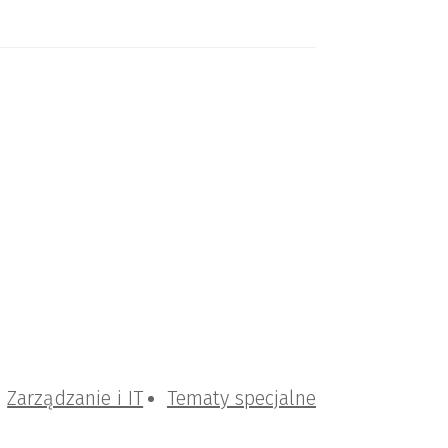
Zarządzanie i IT
Tematy specjalne