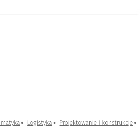
omatyka
Logistyka
Projektowanie i konstrukcje