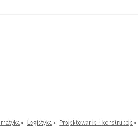
omatyka
Logistyka
Projektowanie i konstrukcje