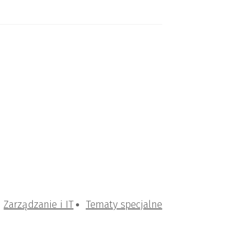
Zarządzanie i IT
Tematy specjalne