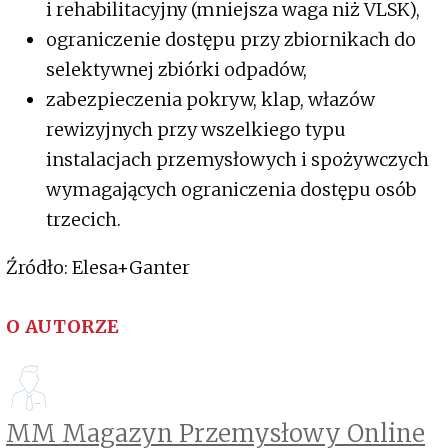
i rehabilitacyjny (mniejsza waga niż VLSK),
ograniczenie dostępu przy zbiornikach do
selektywnej zbiórki odpadów,
zabezpieczenia pokryw, klap, włazów
rewizyjnych przy wszelkiego typu
instalacjach przemysłowych i spożywczych
wymagających ograniczenia dostępu osób
trzecich.
Źródło: Elesa+Ganter
O AUTORZE
MM Magazyn Przemysłowy Online