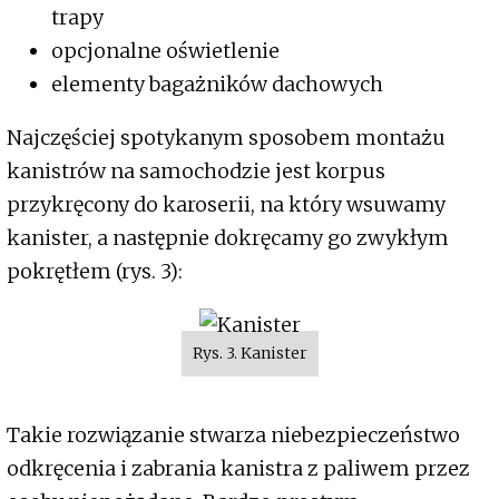
trapy
opcjonalne oświetlenie
elementy bagażników dachowych
Najczęściej spotykanym sposobem montażu
kanistrów na samochodzie jest korpus
przykręcony do karoserii, na który wsuwamy
kanister, a następnie dokręcamy go zwykłym
pokrętłem (rys. 3):
Rys. 3. Kanister
Takie rozwiązanie stwarza niebezpieczeństwo
odkręcenia i zabrania kanistra z paliwem przez