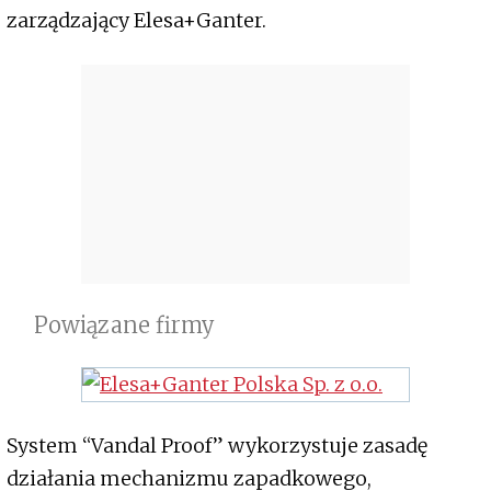
zarządzający Elesa+Ganter.
Powiązane firmy
System “Vandal Proof” wykorzystuje zasadę
działania mechanizmu zapadkowego,