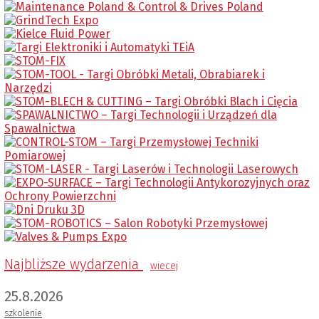
Najbliższe wydarzenia
wiecej
25.8.2026
szkolenie