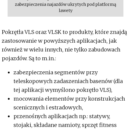
zabezpieczenia najazdów ukrytych pod platformą
lawety
Pokrętła VLS oraz VLSK to produkty, które znajdą
zastosowanie w powyższych aplikacjach, jak
również w wielu innych, nie tylko zabudowach
pojazdów. Są to m.in.:
zabezpieczenia segmentów przy
teleskopowych zadaszeniach basenów (dla
tej aplikacji wymyślono pokrętło VLS),
mocowania elementów przy konstrukcjach
scenicznych i estradowych,
przenośnych aplikacjach np.: statywy,
stojaki, składane namioty, sprzęt fitness