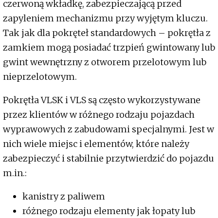
czerwoną wkładkę, zabezpieczającą przed
zapyleniem mechanizmu przy wyjętym kluczu.
Tak jak dla pokręteł standardowych – pokrętła z
zamkiem mogą posiadać trzpień gwintowany lub
gwint wewnętrzny z otworem przelotowym lub
nieprzelotowym.
Pokrętła VLSK i VLS są często wykorzystywane
przez klientów w różnego rodzaju pojazdach
wyprawowych z zabudowami specjalnymi. Jest w
nich wiele miejsc i elementów, które należy
zabezpieczyć i stabilnie przytwierdzić do pojazdu
m.in.:
kanistry z paliwem
różnego rodzaju elementy jak łopaty lub