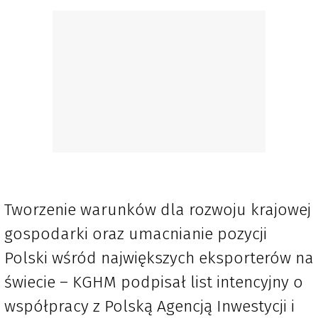
Tworzenie warunków dla rozwoju krajowej
gospodarki oraz umacnianie pozycji
Polski wśród największych eksporterów na
świecie – KGHM podpisał list intencyjny o
współpracy z Polską Agencją Inwestycji i