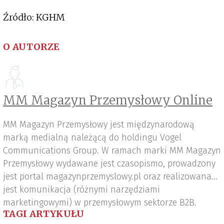
Źródło: KGHM
O AUTORZE
MM Magazyn Przemysłowy Online
MM Magazyn Przemysłowy jest międzynarodową
marką medialną należącą do holdingu Vogel
Communications Group. W ramach marki MM Magazyn
Przemysłowy wydawane jest czasopismo, prowadzony
jest portal magazynprzemyslowy.pl oraz realizowana
jest komunikacja (różnymi narzędziami
marketingowymi) w przemysłowym sektorze B2B.
TAGI ARTYKUŁU