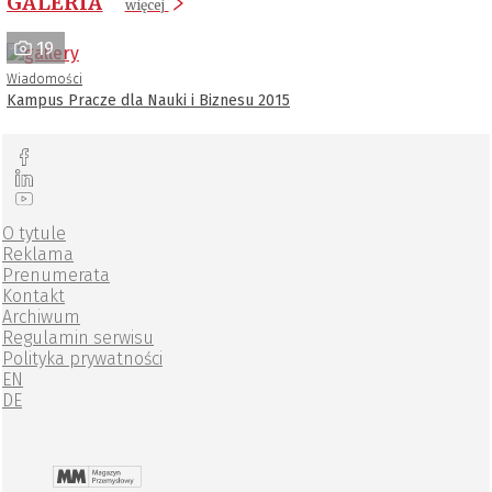
GALERIA
więcej
19
Wiadomości
Kampus Pracze dla Nauki i Biznesu 2015
O tytule
Reklama
Prenumerata
Kontakt
Archiwum
Regulamin serwisu
Polityka prywatności
EN
DE