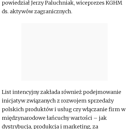
powiedział Jerzy Paluchniak, wiceprezes KGHM
ds. aktywów zagranicznych.
List intencyjny zakłada również podejmowanie
inicjatyw związanych z rozwojem sprzedaży
polskich produktów i usług czy włączanie firm w
międzynarodowe łańcuchy wartości – jak
dystrybucja, produkcja i marketing, za