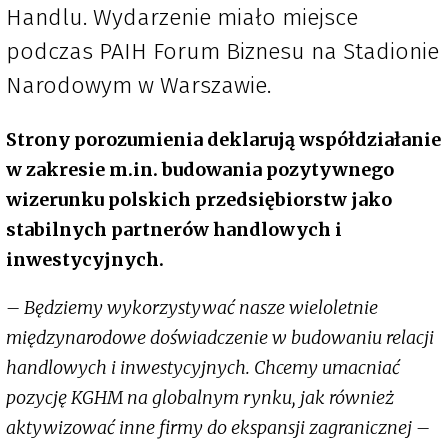
Handlu. Wydarzenie miało miejsce
podczas PAIH Forum Biznesu na Stadionie
Narodowym w Warszawie.
Strony porozumienia deklarują współdziałanie
w zakresie m.in. budowania pozytywnego
wizerunku polskich przedsiębiorstw jako
stabilnych partnerów handlowych i
inwestycyjnych.
– Będziemy wykorzystywać nasze wieloletnie
międzynarodowe doświadczenie w budowaniu relacji
handlowych i inwestycyjnych. Chcemy umacniać
pozycję KGHM na globalnym rynku, jak również
aktywizować inne firmy do ekspansji zagranicznej –