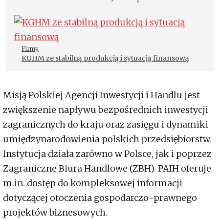
Firmy
KGHM ze stabilną produkcją i sytuacją finansową
Misją Polskiej Agencji Inwestycji i Handlu jest
zwiększenie napływu bezpośrednich inwestycji
zagranicznych do kraju oraz zasięgu i dynamiki
umiędzynarodowienia polskich przedsiębiorstw.
Instytucja działa zarówno w Polsce, jak i poprzez
Zagraniczne Biura Handlowe (ZBH). PAIH oferuje
m.in. dostęp do kompleksowej informacji
dotyczącej otoczenia gospodarczo-prawnego
projektów biznesowych.