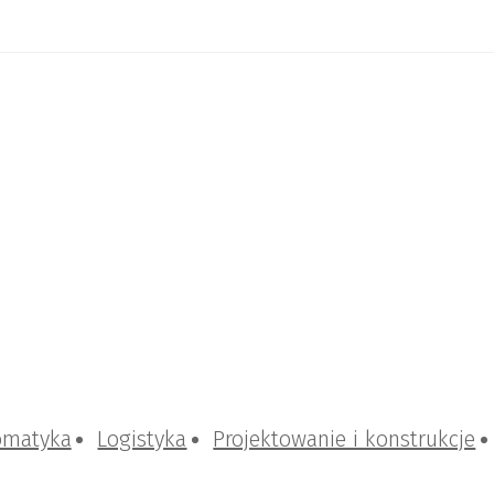
omatyka
Logistyka
Projektowanie i konstrukcje