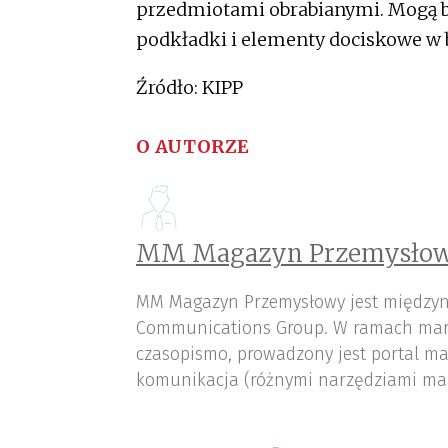
przedmiotami obrabianymi. Mogą b
podkładki i elementy dociskowe w 
Źródło: KIPP
O AUTORZE
MM Magazyn Przemysłow
MM Magazyn Przemysłowy jest międzyn
Communications Group. W ramach mar
czasopismo, prowadzony jest portal ma
komunikacja (różnymi narzędziami ma