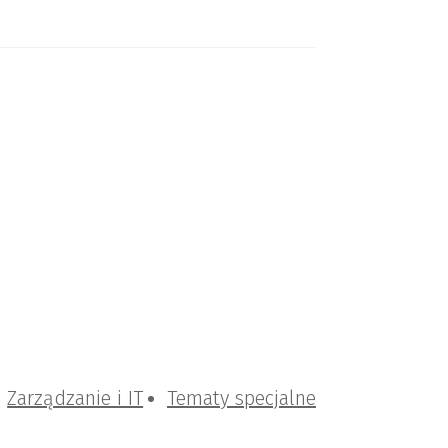
Zarządzanie i IT
Tematy specjalne