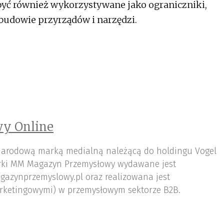
yć również wykorzystywane jako ograniczniki,
budowie przyrządów i narzędzi.
y Online
arodową marką medialną należącą do holdingu Vogel
ki MM Magazyn Przemysłowy wydawane jest
gazynprzemyslowy.pl oraz realizowana jest
rketingowymi) w przemysłowym sektorze B2B.