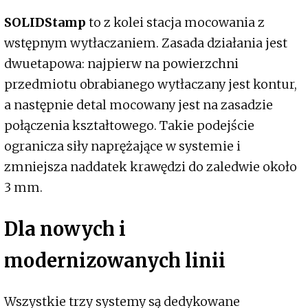
SOLIDStamp
to z kolei stacja mocowania z
wstępnym wytłaczaniem. Zasada działania jest
dwuetapowa: najpierw na powierzchni
przedmiotu obrabianego wytłaczany jest kontur,
a następnie detal mocowany jest na zasadzie
połączenia kształtowego. Takie podejście
ogranicza siły naprężające w systemie i
zmniejsza naddatek krawędzi do zaledwie około
3 mm.
Dla nowych i
modernizowanych linii
Wszystkie trzy systemy są dedykowane