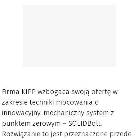
Firma KIPP wzbogaca swoją ofertę w
zakresie techniki mocowania o
innowacyjny, mechaniczny system z
punktem zerowym – SOLIDBolt.
Rozwiązanie to jest przeznaczone przede