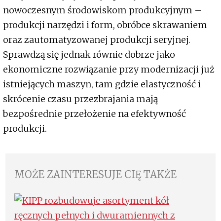
nowoczesnym środowiskom produkcyjnym –
produkcji narzędzi i form, obróbce skrawaniem
oraz zautomatyzowanej produkcji seryjnej.
Sprawdzą się jednak równie dobrze jako
ekonomiczne rozwiązanie przy modernizacji już
istniejących maszyn, tam gdzie elastyczność i
skrócenie czasu przezbrajania mają
bezpośrednie przełożenie na efektywność
produkcji.
MOŻE ZAINTERESUJE CIĘ TAKŻE