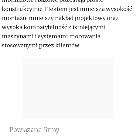
konstrukcyjnie. Efektem jest mniejsza wysokość
montażu, mniejszy nakład projektowy oraz
wysoka kompatybilność z istniejącymi
maszynami i systemami mocowania
stosowanymi przez klientów.
Powiązane firmy