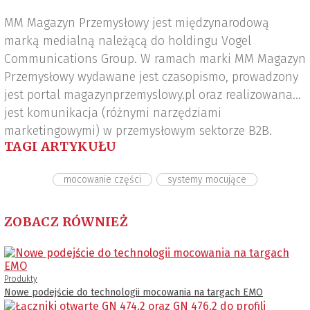
MM Magazyn Przemysłowy jest międzynarodową
marką medialną należącą do holdingu Vogel
Communications Group. W ramach marki MM Magazyn
Przemysłowy wydawane jest czasopismo, prowadzony
jest portal magazynprzemyslowy.pl oraz realizowana
jest komunikacja (różnymi narzędziami
marketingowymi) w przemysłowym sektorze B2B.
TAGI ARTYKUŁU
mocowanie części
systemy mocujące
ZOBACZ RÓWNIEŻ
Produkty
Nowe podejście do technologii mocowania na targach EMO