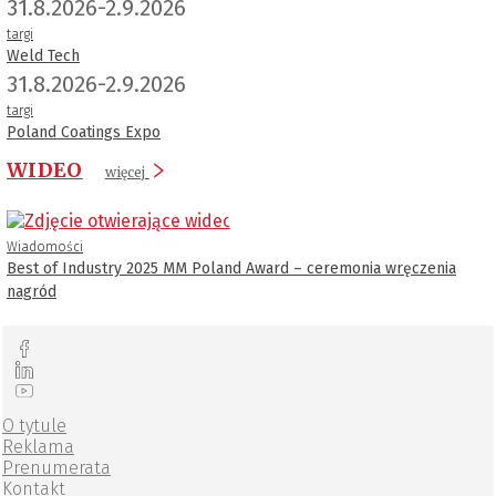
31.8.2026-2.9.2026
targi
Weld Tech
31.8.2026-2.9.2026
targi
Poland Coatings Expo
WIDEO
więcej
Wiadomości
Best of Industry 2025 MM Poland Award – ceremonia wręczenia
nagród
O tytule
Reklama
Prenumerata
Kontakt