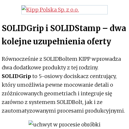
SOLIDGrip i SOLIDStamp – dwa
kolejne uzupełnienia oferty
Równocześnie z SOLIDBoltem KIPP wprowadza
dwa dodatkowe produkty z tej rodziny.
SOLIDGrip
to 5-osiowy dociskacz centrujący,
który umożliwia pewne mocowanie detali o
zróżnicowanych geometriach i integruje się
zarówno z systemem SOLIDBolt, jak i ze
zautomatyzowanymi procesami produkcyjnymi.