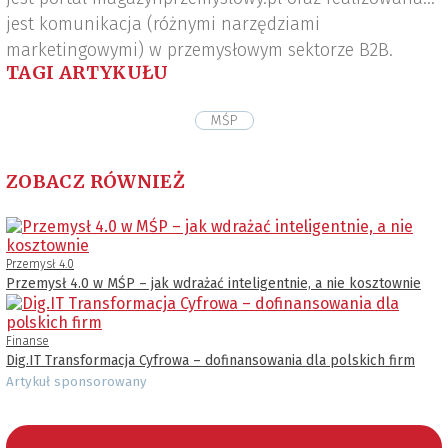
jest komunikacja (różnymi narzędziami
marketingowymi) w przemysłowym sektorze B2B.
TAGI ARTYKUŁU
MŚP
ZOBACZ RÓWNIEŻ
Przemysł 4.0
Przemysł 4.0 w MŚP – jak wdrażać inteligentnie, a nie kosztownie
Finanse
Dig.IT Transformacja Cyfrowa – dofinansowania dla polskich firm
Artykuł sponsorowany