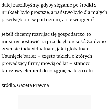
dalej zaszlibyśmy, gdyby sięganie po środki z
Brukseli było prostsze, a państwo było dla małych
przedsiębiorstw partnerem, a nie wrogiem?
Jeżeli chcemy rozwijać się gospodarczo, to
musimy postawić na przedsiębiorczość. Zarówno
w sensie indywidualnym, jak i globalnym.
Usunięcie barier – często takich, o których
prowadzący firmy mówią od lat – stanowi
kluczowy element do osiągnięcia tego celu.
źródło: Gazeta Prawna