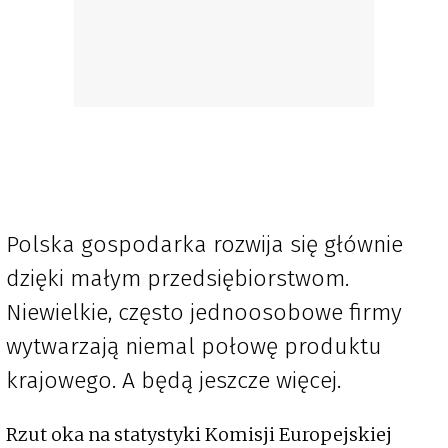
Polska gospodarka rozwija się głównie
dzięki małym przedsiębiorstwom.
Niewielkie, często jednoosobowe firmy
wytwarzają niemal połowę produktu
krajowego. A będą jeszcze więcej.
Rzut oka na statystyki Komisji Europejskiej