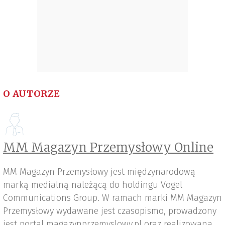
O AUTORZE
MM Magazyn Przemysłowy Online
MM Magazyn Przemysłowy jest międzynarodową
marką medialną należącą do holdingu Vogel
Communications Group. W ramach marki MM Magazyn
Przemysłowy wydawane jest czasopismo, prowadzony
jest portal magazynprzemyslowy.pl oraz realizowana