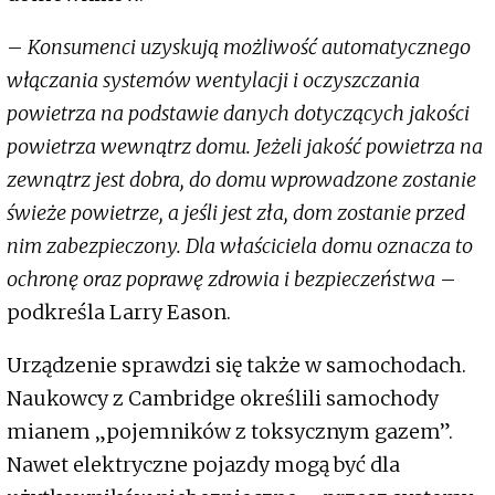
–
Konsumenci uzyskują możliwość automatycznego
włączania systemów wentylacji i oczyszczania
powietrza na podstawie danych dotyczących jakości
powietrza wewnątrz domu. Jeżeli jakość powietrza na
zewnątrz jest dobra, do domu wprowadzone zostanie
świeże powietrze, a jeśli jest zła, dom zostanie przed
nim zabezpieczony. Dla właściciela domu oznacza to
ochronę oraz poprawę zdrowia i bezpieczeństwa
–
podkreśla Larry Eason.
Urządzenie sprawdzi się także w samochodach.
Naukowcy z Cambridge określili samochody
mianem „pojemników z toksycznym gazem”.
Nawet elektryczne pojazdy mogą być dla