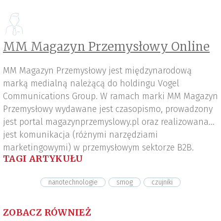
MM Magazyn Przemysłowy Online
MM Magazyn Przemysłowy jest międzynarodową
marką medialną należącą do holdingu Vogel
Communications Group. W ramach marki MM Magazyn
Przemysłowy wydawane jest czasopismo, prowadzony
jest portal magazynprzemyslowy.pl oraz realizowana
jest komunikacja (różnymi narzędziami
marketingowymi) w przemysłowym sektorze B2B.
TAGI ARTYKUŁU
nanotechnologie
smog
czujniki
ZOBACZ RÓWNIEŻ