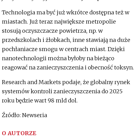
Technologia ma być już wkrótce dostępna też w
miastach. Już teraz największe metropolie
stosują oczyszczacze powietrza, np. w
przedszkolach i żłobkach, inne stawiają na duże
pochłaniacze smogu w centrach miast. Dzięki
nanotechnologii można byłoby na bieżąco
reagować na zanieczyszczenia i obecność toksyn.
Research and Markets podaje, że globalny rynek
systemów kontroli zanieczyszczenia do 2025
roku będzie wart 98 mld dol.
Źródło: Newseria
O AUTORZE