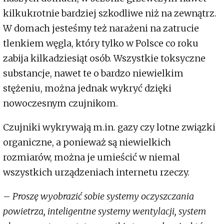
kilkukrotnie bardziej szkodliwe niż na zewnątrz.
W domach jesteśmy też narażeni na zatrucie
tlenkiem węgla, który tylko w Polsce co roku
zabija kilkadziesiąt osób. Wszystkie toksyczne
substancje, nawet te o bardzo niewielkim
stężeniu, można jednak wykryć dzięki
nowoczesnym czujnikom.
Czujniki wykrywają m.in. gazy czy lotne związki
organiczne, a ponieważ są niewielkich
rozmiarów, można je umieścić w niemal
wszystkich urządzeniach internetu rzeczy.
–
Proszę wyobrazić sobie systemy oczyszczania
powietrza, inteligentne systemy wentylacji, system