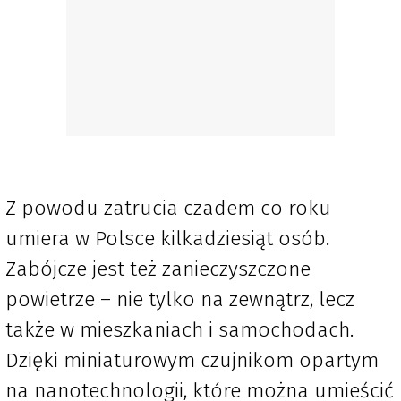
Z powodu zatrucia czadem co roku
umiera w Polsce kilkadziesiąt osób.
Zabójcze jest też zanieczyszczone
powietrze – nie tylko na zewnątrz, lecz
także w mieszkaniach i samochodach.
Dzięki miniaturowym czujnikom opartym
na nanotechnologii, które można umieścić