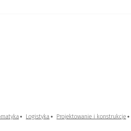
omatyka
Logistyka
Projektowanie i konstrukcje