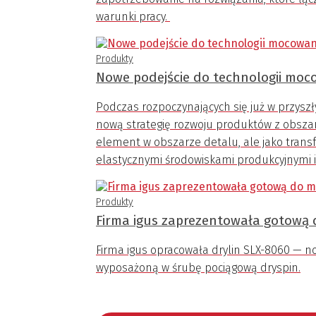
warunki pracy.
Produkty
Nowe podejście do technologii mo
Podczas rozpoczynających się już w przy
nową strategię rozwoju produktów z obsza
element w obszarze detalu, ale jako trans
elastycznymi środowiskami produkcyjnymi 
Produkty
Firma igus zaprezentowała gotową 
Firma igus opracowała drylin SLX-8060 — 
wyposażoną w śrubę pociągową dryspin.