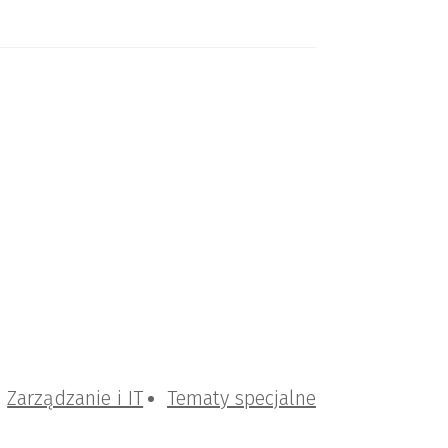
Zarządzanie i IT
Tematy specjalne