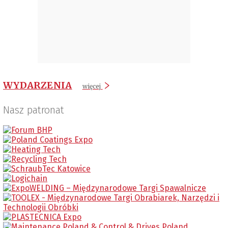
WYDARZENIA
więcej
Nasz patronat