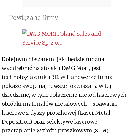
Powiązane firmy
Kolejnym obszarem, jaki będzie można
wyodrębnić na stoisku DMG Mori, jest
technologia druku 3D. W Hanowerze firma
pokaże swoje najnowsze rozwiązana w tej
dziedzinie, w tym połączenie metod laserowych
obróbki materiałów metalowych - spawanie
laserowe z dyszy proszkowej (Laser Metal
Deposition) oraz selektywe laserowe
przetapianie w złożu proszkowym (SLM).