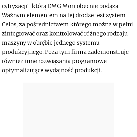
cyfryzacji", którą DMG Mori obecnie podąża.
Ważnym elementem na tej drodze jest system
Celos, za pośrednictwem którego można w pełni
zintegrować oraz kontrolować różnego rodzaju
maszyny w obrębie jednego systemu
produkcyjnego. Poza tym firma zademonstruje
również inne rozwiązania programowe
optymalizujące wydajność produkcji.