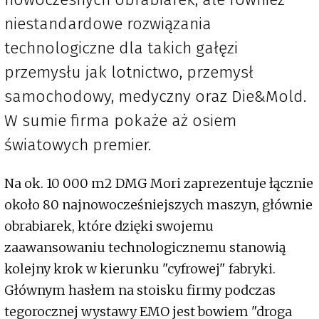
niestandardowe rozwiązania
technologiczne dla takich gałęzi
przemysłu jak lotnictwo, przemysł
samochodowy, medyczny oraz Die&Mold.
W sumie firma pokaże aż osiem
światowych premier.
Na ok. 10 000 m2 DMG Mori zaprezentuje łącznie
około 80 najnowocześniejszych maszyn, głównie
obrabiarek, które dzięki swojemu
zaawansowaniu technologicznemu stanowią
kolejny krok w kierunku "cyfrowej" fabryki.
Głównym hasłem na stoisku firmy podczas
tegorocznej wystawy EMO jest bowiem "droga