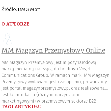
Źródło: DMG Mori
O AUTORZE
MM Magazyn Przemysłowy Online
MM Magazyn Przemysłowy jest międzynarodową
marką medialną należącą do holdingu Vogel
Communications Group. W ramach marki MM Magazyn
Przemysłowy wydawane jest czasopismo, prowadzony
jest portal magazynprzemyslowy.pl oraz realizowana
jest komunikacja (różnymi narzędziami
marketingowymi) w przemysłowym sektorze B2B.
TAGI ARTYKUŁU