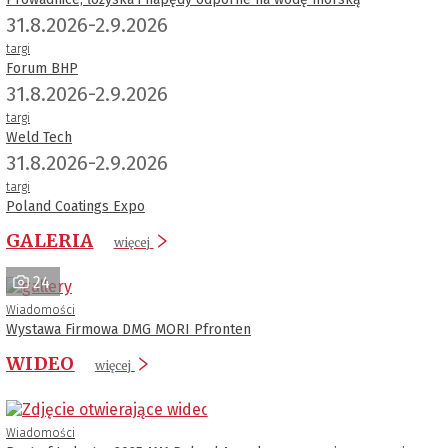
31.8.2026-2.9.2026
targi
Forum BHP
31.8.2026-2.9.2026
targi
Weld Tech
31.8.2026-2.9.2026
targi
Poland Coatings Expo
GALERIA
więcej
24
Wiadomości
Wystawa Firmowa DMG MORI Pfronten
WIDEO
więcej
Wiadomości