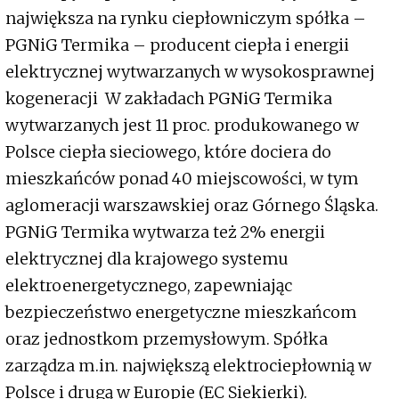
największa na rynku ciepłowniczym spółka –
PGNiG Termika – producent ciepła i energii
elektrycznej wytwarzanych w wysokosprawnej
kogeneracji W zakładach PGNiG Termika
wytwarzanych jest 11 proc. produkowanego w
Polsce ciepła sieciowego, które dociera do
mieszkańców ponad 40 miejscowości, w tym
aglomeracji warszawskiej oraz Górnego Śląska.
PGNiG Termika wytwarza też 2% energii
elektrycznej dla krajowego systemu
elektroenergetycznego, zapewniając
bezpieczeństwo energetyczne mieszkańcom
oraz jednostkom przemysłowym. Spółka
zarządza m.in. największą elektrociepłownią w
Polsce i drugą w Europie (EC Siekierki).