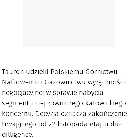
Tauron udzielił Polskiemu Górnictwu
Naftowemu i Gazownictwu wyłączności
negocjacyjnej w sprawie nabycia
segmentu ciepłowniczego katowickiego
koncernu. Decyzja oznacza zakończenie
trwającego od 22 listopada etapu due
dilligence.