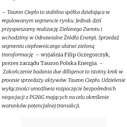
–
Tauron Ciepło to stabilna spółka działająca w
regulowanym segmencie rynku. Jednak dziś
przyspieszamy realizację Zielonego Zwrotu i
wchodzimy w Odnawialne Źródła Energii. Sprzedaż
segmentu ciepłowniczego ułatwi zieloną
transformację
– wyjaśnia Filip Grzegorczyk,
prezes zarządu Tauron Polska Energia. –
Zakończenie badania due dilligence to istotny krok w
procesie sprzedaży aktywów Tauron Ciepło. Udzielenie
wyłączności umożliwia rozpoczęcie bezpośrednich
negocjacji z PGNiG mających na celu określenie
warunków potencjalnej transakcji.