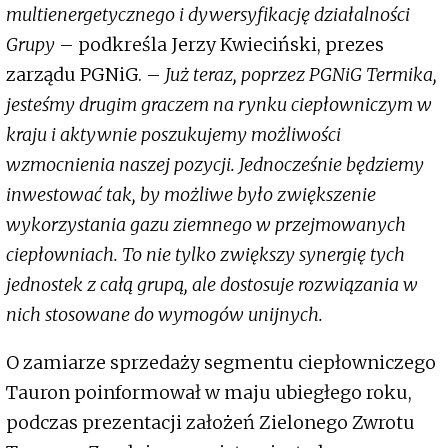
multienergetycznego i dywersyfikację działalności
Grupy
– podkreśla Jerzy Kwieciński, prezes
zarządu PGNiG. –
Już teraz, poprzez PGNiG Termika,
jesteśmy drugim graczem na rynku ciepłowniczym w
kraju i aktywnie poszukujemy możliwości
wzmocnienia naszej pozycji. Jednocześnie będziemy
inwestować tak, by możliwe było zwiększenie
wykorzystania gazu ziemnego w przejmowanych
ciepłowniach. To nie tylko zwiększy synergię tych
jednostek z całą grupą, ale dostosuje rozwiązania w
nich stosowane do wymogów unijnych.
O zamiarze sprzedaży segmentu ciepłowniczego
Tauron poinformował w maju ubiegłego roku,
podczas prezentacji założeń Zielonego Zwrotu