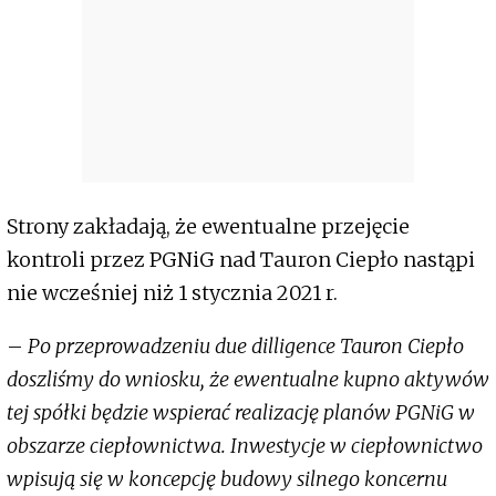
Strony zakładają, że ewentualne przejęcie
kontroli przez PGNiG nad Tauron Ciepło nastąpi
nie wcześniej niż 1 stycznia 2021 r.
–
Po przeprowadzeniu due dilligence Tauron Ciepło
doszliśmy do wniosku, że ewentualne kupno aktywów
tej spółki będzie wspierać realizację planów PGNiG w
obszarze ciepłownictwa. Inwestycje w ciepłownictwo
wpisują się w koncepcję budowy silnego koncernu