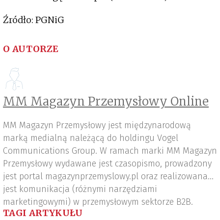
Źródło: PGNiG
O AUTORZE
MM Magazyn Przemysłowy Online
MM Magazyn Przemysłowy jest międzynarodową
marką medialną należącą do holdingu Vogel
Communications Group. W ramach marki MM Magazyn
Przemysłowy wydawane jest czasopismo, prowadzony
jest portal magazynprzemyslowy.pl oraz realizowana
jest komunikacja (różnymi narzędziami
marketingowymi) w przemysłowym sektorze B2B.
TAGI ARTYKUŁU