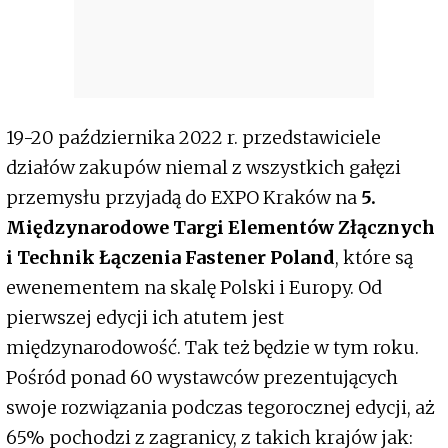
19-20 października 2022 r. przedstawiciele
działów zakupów niemal z wszystkich gałęzi
przemysłu przyjadą do EXPO Kraków na
5.
Międzynarodowe Targi Elementów Złącznych
i Technik Łączenia Fastener Poland
, które są
ewenementem na skalę Polski i Europy. Od
pierwszej edycji ich atutem jest
międzynarodowość. Tak też będzie w tym roku.
Pośród ponad 60 wystawców prezentujących
swoje rozwiązania podczas tegorocznej edycji, aż
65% pochodzi z zagranicy, z takich krajów jak: