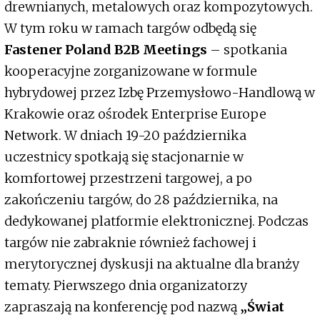
drewnianych, metalowych oraz kompozytowych.
W tym roku w ramach targów odbędą się
Fastener Poland B2B Meetings
– spotkania
kooperacyjne zorganizowane w formule
hybrydowej przez Izbę Przemysłowo-Handlową w
Krakowie oraz ośrodek Enterprise Europe
Network. W dniach 19-20 października
uczestnicy spotkają się stacjonarnie w
komfortowej przestrzeni targowej, a po
zakończeniu targów, do 28 października, na
dedykowanej platformie elektronicznej. Podczas
targów nie zabraknie również fachowej i
merytorycznej dyskusji na aktualne dla branży
tematy. Pierwszego dnia organizatorzy
zapraszają na konferencję pod nazwą
„Świat