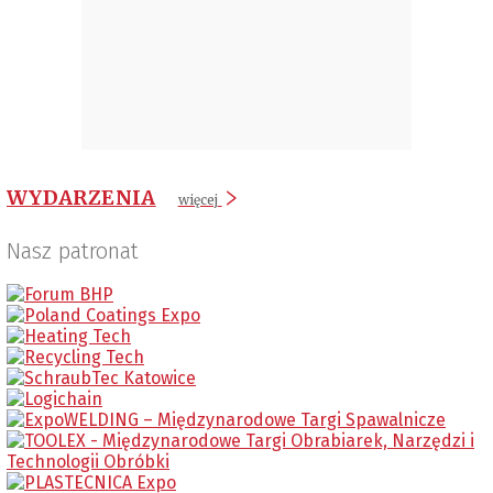
WYDARZENIA
więcej
Nasz patronat