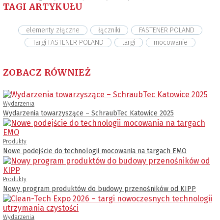
TAGI ARTYKUŁU
elementy złączne
łączniki
FASTENER POLAND
Targi FASTENER POLAND
targi
mocowanie
ZOBACZ RÓWNIEŻ
Wydarzenia
Wydarzenia towarzyszące – SchraubTec Katowice 2025
Produkty
Nowe podejście do technologii mocowania na targach EMO
Produkty
Nowy program produktów do budowy przenośników od KIPP
Wydarzenia