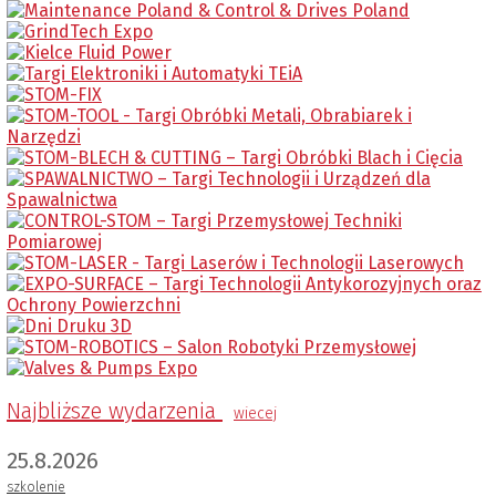
Najbliższe wydarzenia
wiecej
25.8.2026
szkolenie