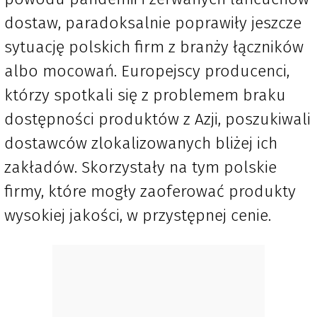
dostaw, paradoksalnie poprawiły jeszcze
sytuację polskich firm z branży łączników
albo mocowań. Europejscy producenci,
którzy spotkali się z problemem braku
dostępności produktów z Azji, poszukiwali
dostawców zlokalizowanych bliżej ich
zakładów. Skorzystały na tym polskie
firmy, które mogły zaoferować produkty
wysokiej jakości, w przystępnej cenie.