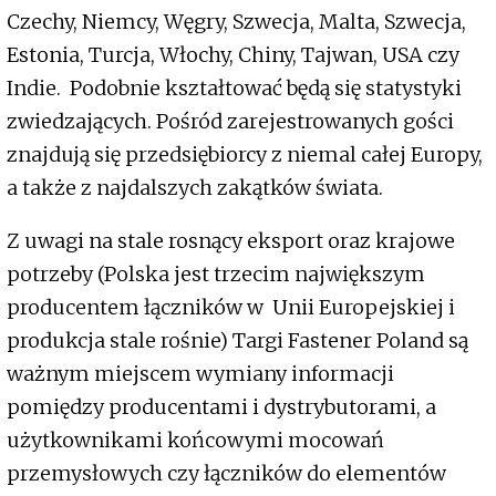
Czechy, Niemcy, Węgry, Szwecja, Malta, Szwecja,
Estonia, Turcja, Włochy, Chiny, Tajwan, USA czy
Indie. Podobnie kształtować będą się statystyki
zwiedzających. Pośród zarejestrowanych gości
znajdują się przedsiębiorcy z niemal całej Europy,
a także z najdalszych zakątków świata.
Z uwagi na stale rosnący eksport oraz krajowe
potrzeby (Polska jest trzecim największym
producentem łączników w Unii Europejskiej i
produkcja stale rośnie) Targi Fastener Poland są
ważnym miejscem wymiany informacji
pomiędzy producentami i dystrybutorami, a
użytkownikami końcowymi mocowań
przemysłowych czy łączników do elementów