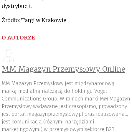
dystrybucji.
Źródło: Targi w Krakowie
O AUTORZE
MM Magazyn Przemysłowy Online
MM Magazyn Przemysłowy jest międzynarodową
marką medialną należącą do holdingu Vogel
Communications Group. W ramach marki MM Magazyn
Przemysłowy wydawane jest czasopismo, prowadzony
jest portal magazynprzemyslowy.pl oraz realizowana
jest komunikacja (różnymi narzędziami
marketingowymi) w przemysłowym sektorze B2B.