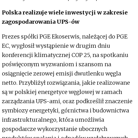
Polska realizuje wiele inwestycji w zakresie
zagospodarowania UPS-ów
Prezes spółki PGE Ekoserwis, należącej do PGE
EC, wygłosił wystąpienie w drugim dniu
konferencji klimatycznej COP 25, na spotkaniu
poświęconym wyzwaniom i szansom na
osiągnięcie zerowej emisji dwutlenku węgla
netto. Przybliżył rozwiązania, jakie realizowane
są w polskiej energetyce węglowej w ramach
zarządzania UPS-ami, oraz podkreślił znaczenie
symbiozy energetyki, górnictwa i budownictwa
infrastrukturalnego, która umożliwia
gospodarcze wykorzystanie ubocznych