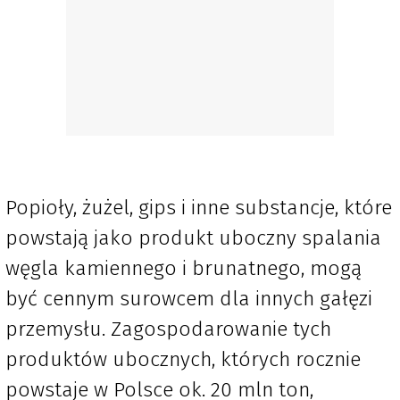
Popioły, żużel, gips i inne substancje, które
powstają jako produkt uboczny spalania
węgla kamiennego i brunatnego, mogą
być cennym surowcem dla innych gałęzi
przemysłu. Zagospodarowanie tych
produktów ubocznych, których rocznie
powstaje w Polsce ok. 20 mln ton,