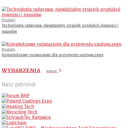
Produkty
Technologia radarowa: niewidzialny strażnik produkcji żywności i
napojów
Produkty
Kompleksowe rozwiązanie dla przemysłu spożywczego
WYDARZENIA
więcej
Nasz patronat