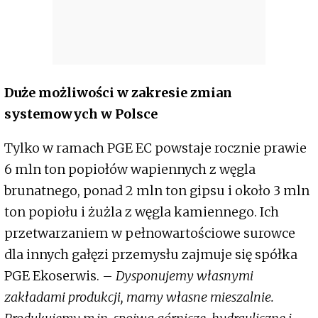
Duże możliwości w zakresie zmian
systemowych w Polsce
Tylko w ramach PGE EC powstaje rocznie prawie
6 mln ton popiołów wapiennych z węgla
brunatnego, ponad 2 mln ton gipsu i około 3 mln
ton popiołu i żużla z węgla kamiennego. Ich
przetwarzaniem w pełnowartościowe surowce
dla innych gałęzi przemysłu zajmuje się spółka
PGE Ekoserwis. –
Dysponujemy własnymi
zakładami produkcji, mamy własne mieszalnie.