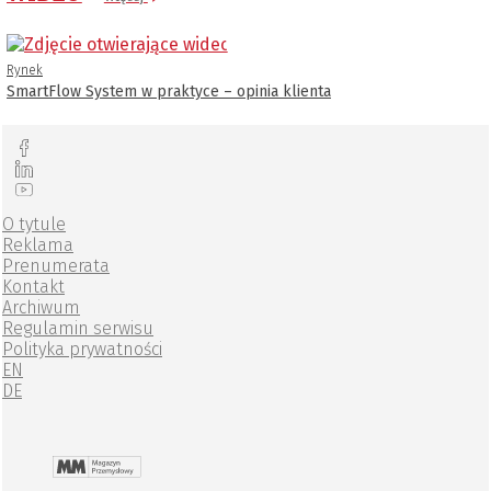
Rynek
SmartFlow System w praktyce – opinia klienta
O tytule
Reklama
Prenumerata
Kontakt
Archiwum
Regulamin serwisu
Polityka prywatności
EN
DE