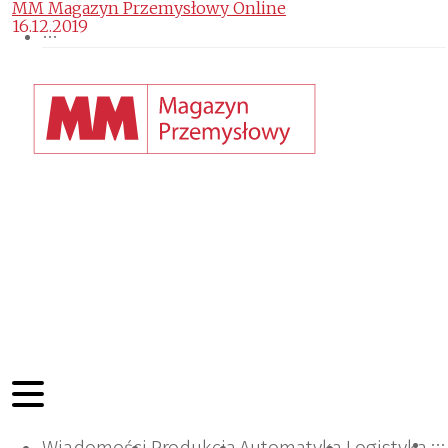
MM Magazyn Przemysłowy Online
16.12.2019