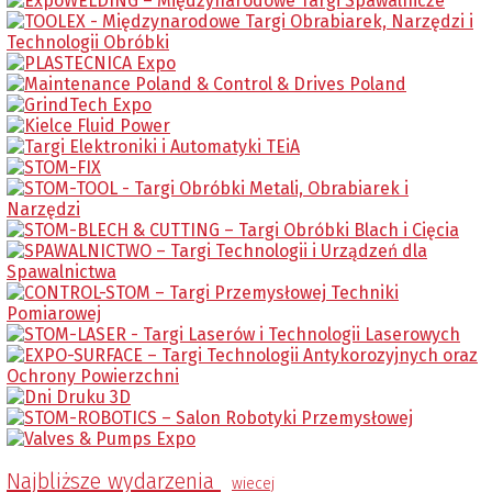
Najbliższe wydarzenia
wiecej