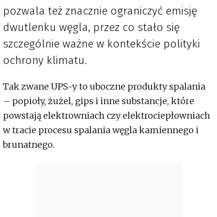
pozwala też znacznie ograniczyć emisję
dwutlenku węgla, przez co stało się
szczególnie ważne w kontekście polityki
ochrony klimatu.
Tak zwane UPS-y to uboczne produkty spalania
– popioły, żużel, gips i inne substancje, które
powstają elektrowniach czy elektrociepłowniach
w tracie procesu spalania węgla kamiennego i
brunatnego.