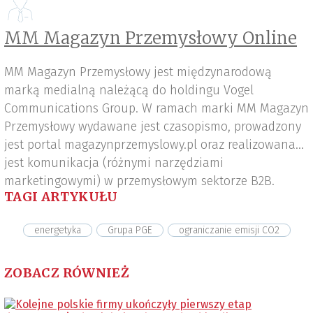
MM Magazyn Przemysłowy Online
MM Magazyn Przemysłowy jest międzynarodową
marką medialną należącą do holdingu Vogel
Communications Group. W ramach marki MM Magazyn
Przemysłowy wydawane jest czasopismo, prowadzony
jest portal magazynprzemyslowy.pl oraz realizowana
jest komunikacja (różnymi narzędziami
marketingowymi) w przemysłowym sektorze B2B.
TAGI ARTYKUŁU
energetyka
Grupa PGE
ograniczanie emisji CO2
ZOBACZ RÓWNIEŻ