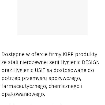
Dostępne w ofercie firmy KIPP produkty
ze stali nierdzewnej serii Hygienic DESIGN
oraz Hygienic USIT są dostosowane do
potrzeb przemysłu spożywczego,
farmaceutycznego, chemicznego i
opakowaniowego.