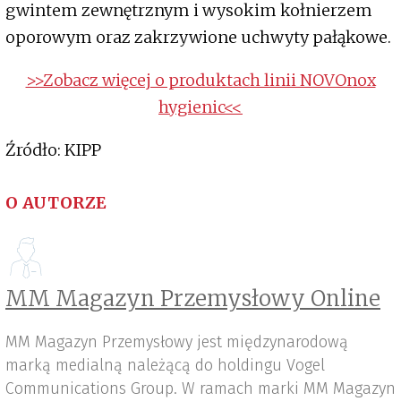
gwintem zewnętrznym i wysokim kołnierzem
oporowym oraz zakrzywione uchwyty pałąkowe.
>>Zobacz więcej o produktach linii NOVOnox
hygienic<<
Źródło: KIPP
O AUTORZE
MM Magazyn Przemysłowy Online
MM Magazyn Przemysłowy jest międzynarodową
marką medialną należącą do holdingu Vogel
Communications Group. W ramach marki MM Magazyn