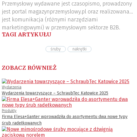
Przemysłowy wydawane jest czasopismo, prowadzony
jest portal magazynprzemyslowy.pl oraz realizowana
jest komunikacja (różnymi narzędziami
marketingowymi) w przemysłowym sektorze B2B.
TAGI ARTYKUŁU
śruby
nakrętki
ZOBACZ RÓWNIEŻ
Wydarzenia
Wydarzenia towarzyszące – SchraubTec Katowice 2025
Produkty
Firma Elesa+Ganter wprowadziła do asortymentu dwa nowe typy
śrub radełkowanych