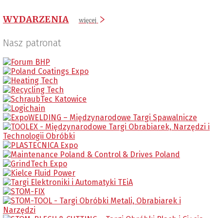
WYDARZENIA
więcej
Nasz patronat