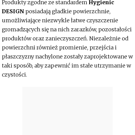
Produkty zgodne ze standardem
Hygienic
DESIGN
posiadają gładkie powierzchnie,
umożliwiające niezwykle łatwe czyszczenie
gromadzących się na nich zarazków, pozostałości
produktów oraz zanieczyszczeń. Niezależnie od
powierzchni również promienie, przejścia i
płaszczyzny nachylone zostały zaprojektowane w
taki sposób, aby zapewnić im stałe utrzymanie w
czystości.