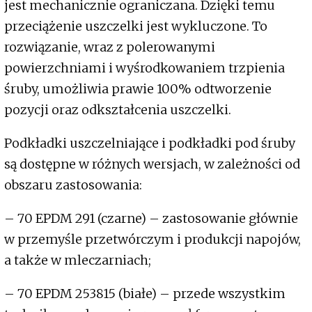
jest mechanicznie ograniczana. Dzięki temu
przeciążenie uszczelki jest wykluczone. To
rozwiązanie, wraz z polerowanymi
powierzchniami i wyśrodkowaniem trzpienia
śruby, umożliwia prawie 100% odtworzenie
pozycji oraz odkształcenia uszczelki.
Podkładki uszczelniające i podkładki pod śruby
są dostępne w różnych wersjach, w zależności od
obszaru zastosowania:
– 70 EPDM 291 (czarne) – zastosowanie głównie
w przemyśle przetwórczym i produkcji napojów,
a także w mleczarniach;
– 70 EPDM 253815 (białe) – przede wszystkim