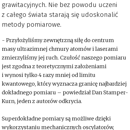
grawitacyjnych. Nie bez powodu uczeni
z całego świata starają się udoskonalić
metody pomiarowe.
- Przyłożyliśmy zewnętrzną siłę do centrum
masy ultrazimnej chmury atomów i laserami
zmierzyliśmy jej ruch. Czułość naszego pomiaru
jest zgodna z teoretycznymi założeniami
i wynosi tylko 4 razy mniej od limitu
kwantowego, który wyznacza granicę najbardziej
dokładnego pomiaru – powiedział Dan Stamper-
Kurn, jeden z autorów odkrycia.
Superdokładne pomiary są możliwe dzięki
wykorzystaniu mechanicznych oscylatorów,