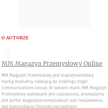
O AUTORZE
MM Magazyn Przemysłowy Online
MM Magazyn Przemysłowy jest międzynarodową
marką medialną należącą do holdingu Vogel
Communications Group. W ramach marki MM Magazyn
Przemysłowy wydawane jest czasopismo, prowadzony
jest portal magazynprzemyslowy.pl oraz realizowana
jest komunikacja (różnymi narzędziami