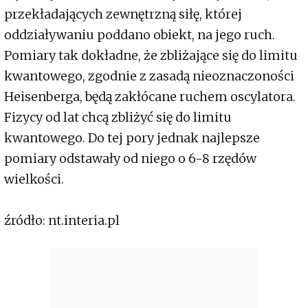
przekładających zewnętrzną siłę, której
oddziaływaniu poddano obiekt, na jego ruch.
Pomiary tak dokładne, że zbliżające się do limitu
kwantowego, zgodnie z zasadą nieoznaczoności
Heisenberga, będą zakłócane ruchem oscylatora.
Fizycy od lat chcą zbliżyć się do limitu
kwantowego. Do tej pory jednak najlepsze
pomiary odstawały od niego o 6-8 rzędów
wielkości.
źródło: nt.interia.pl