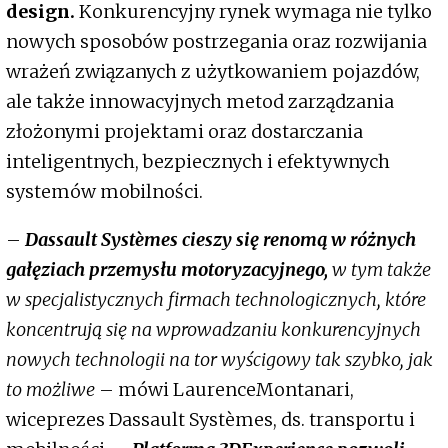
design.
Konkurencyjny rynek wymaga nie tylko
nowych sposobów postrzegania oraz rozwijania
wrażeń związanych z użytkowaniem pojazdów,
ale także innowacyjnych metod zarządzania
złożonymi projektami oraz dostarczania
inteligentnych, bezpiecznych i efektywnych
systemów mobilności.
–
Dassault Systèmes cieszy się renomą w różnych
gałęziach przemysłu motoryzacyjnego,
w tym także
w specjalistycznych firmach technologicznych, które
koncentrują się na wprowadzaniu konkurencyjnych
nowych technologii na tor wyścigowy tak szybko, jak
to możliwe
– mówi LaurenceMontanari,
wiceprezes Dassault Systèmes, ds. transportu i