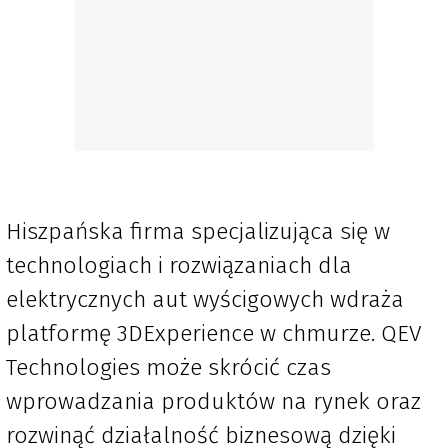
Hiszpańska firma specjalizująca się w
technologiach i rozwiązaniach dla
elektrycznych aut wyścigowych wdraża
platformę 3DExperience w chmurze. QEV
Technologies może skrócić czas
wprowadzania produktów na rynek oraz
rozwinąć działalność biznesową dzięki