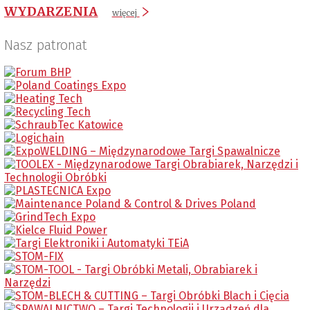
WYDARZENIA
więcej
Nasz patronat