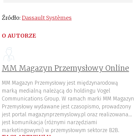
projektowaniu prototypu elektrycznego pojazdu
powietrznego
Źródło:
Dassault Systèmes
O AUTORZE
MM Magazyn Przemysłowy Online
MM Magazyn Przemysłowy jest międzynarodową
marką medialną należącą do holdingu Vogel
Communications Group. W ramach marki MM Magazyn
Przemysłowy wydawane jest czasopismo, prowadzony
jest portal magazynprzemyslowy.pl oraz realizowana
jest komunikacja (różnymi narzędziami
marketingowymi) w przemysłowym sektorze B2B.