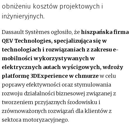
obniżeniu kosztów projektowych i
inżynieryjnych.
Dassault Systèmes ogłosiło, że
hiszpańska firma
QEV Technologies, specjalizująca się w
technologiach i rozwiązaniach z zakresu e-
mobilności wykorzystywanych w
elektrycznych autach wyścigowych, wdroży
platformę 3DExperience w chmurze
w celu
poprawy efektywności oraz stymulowania
rozwoju działalności biznesowej związanej z
tworzeniem przyjaznych środowisku i
zrównoważonych rozwiązań dla klientów z
sektora motoryzacyjnego.