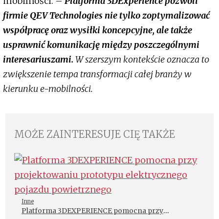
mobilności. –
Platforma 3DExperience pozwoli
firmie QEV Technologies nie tylko zoptymalizować
współpracę oraz wysiłki koncepcyjne, ale także
usprawnić komunikację między poszczególnymi
interesariuszami.
W szerszym kontekście oznacza to
zwiększenie tempa transformacji całej branży w
kierunku e-mobilności.
MOŻE ZAINTERESUJE CIĘ TAKŻE
Inne
Platforma 3DEXPERIENCE pomocna przy