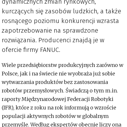
dynamicznych zmian rynkowych,
kurczących się zasobów ludzkich, a także
rosnącego poziomu konkurencji wzrasta
zapotrzebowanie na sprawdzone
rozwiązania. Producenci znajdą je w
ofercie firmy FANUC.
Wiele przedsiębiorstw produkcyjnych zarówno w
Polsce, jak i na świecie nie wyobraża już sobie
wytwarzania produktów bez zastosowania
robotów przemysłowych. Świadczą o tym m.in.
raporty Międzynarodowej Federacji Robotyki
(IFR), które z roku na rok informują o wzroście
populacji aktywnych robotów w globalnym
przemyśle. Według ekspertów obecnie liczy ona