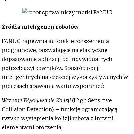
Źródła inteligencji robotów
FANUC zapewnia autorskie rozszerzenia
programowe, pozwalające na elastyczne
dopasowanie aplikacji do indywidualnych
potrzeb użytkowników. Spośród opcji
inteligentnych najczęściej wykorzystywanych w
procesach spawania warto wspomnieć:
Wczesne Wykrywanie Kolizji
(High Sensitive
Collision Detection) – funkcję ograniczającą
ryzyko wystapienia kolizji robota z innymi
elementami otoczenia;