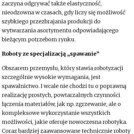
zaczyna odgrywać także elastyczność,
nieodzowna w czasach, gdy liczy się możliwość
szybkiego przezbrajania produkcji do
wytwarzania asortymentu odpowiadającego
bieżącym potrzebom rynku.
Roboty ze specjalizacją „spawanie”
Obszarem przemysłu, który stawia robotyzacji
szczególnie wysokie wymagania, jest
spawalnictwo. I wcale nie chodzi tu o poprawną
realizację prostych, powtarzalnych czynności
łączenia materiałów, jak np. zgrzewanie, ale o
kompleksowe wykorzystanie wszystkich
możliwości, jakie oferuje nowoczesna robotyka.
Coraz bardziej zaawansowane technicznie roboty