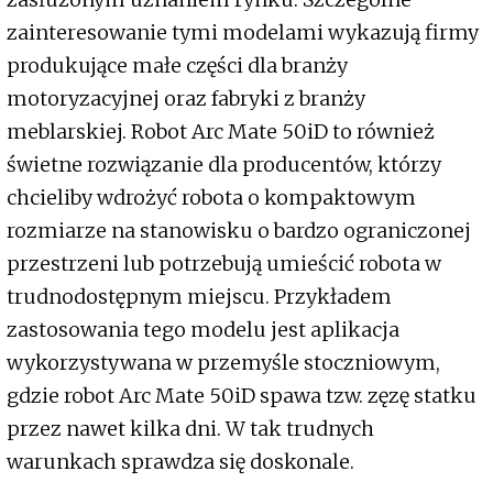
zainteresowanie tymi modelami wykazują firmy
produkujące małe części dla branży
motoryzacyjnej oraz fabryki z branży
meblarskiej. Robot Arc Mate 50iD to również
świetne rozwiązanie dla producentów, którzy
chcieliby wdrożyć robota o kompaktowym
rozmiarze na stanowisku o bardzo ograniczonej
przestrzeni lub potrzebują umieścić robota w
trudnodostępnym miejscu. Przykładem
zastosowania tego modelu jest aplikacja
wykorzystywana w przemyśle stoczniowym,
gdzie robot Arc Mate 50iD spawa tzw. zęzę statku
przez nawet kilka dni. W tak trudnych
warunkach sprawdza się doskonale.