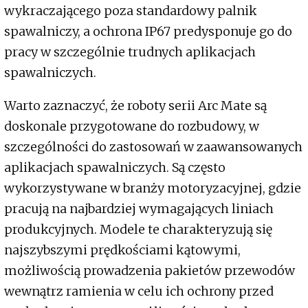
wykraczającego poza standardowy palnik
spawalniczy, a ochrona IP67 predysponuje go do
pracy w szczególnie trudnych aplikacjach
spawalniczych.
Warto zaznaczyć, że roboty serii Arc Mate są
doskonale przygotowane do rozbudowy, w
szczególności do zastosowań w zaawansowanych
aplikacjach spawalniczych. Są często
wykorzystywane w branży motoryzacyjnej, gdzie
pracują na najbardziej wymagających liniach
produkcyjnych. Modele te charakteryzują się
najszybszymi prędkościami kątowymi,
możliwością prowadzenia pakietów przewodów
wewnątrz ramienia w celu ich ochrony przed