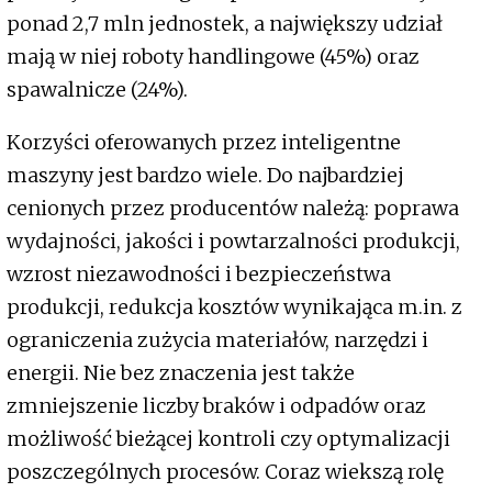
ponad 2,7 mln jednostek, a największy udział
mają w niej roboty handlingowe (45%) oraz
spawalnicze (24%).
Korzyści oferowanych przez inteligentne
maszyny jest bardzo wiele. Do najbardziej
cenionych przez producentów należą: poprawa
wydajności, jakości i powtarzalności produkcji,
wzrost niezawodności i bezpieczeństwa
produkcji, redukcja kosztów wynikająca m.in. z
ograniczenia zużycia materiałów, narzędzi i
energii. Nie bez znaczenia jest także
zmniejszenie liczby braków i odpadów oraz
możliwość bieżącej kontroli czy optymalizacji
poszczególnych procesów. Coraz wiekszą rolę