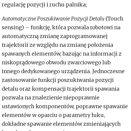
regulację pozycji i ruchu palnika;
Automatyczne Poszukiwanie Pozycji Detalu
(Touch
sensing) – funkcję, która pozwala robotowi na
automatyczną zmianę zaprogramowanej
trajektorii ze względu na zmianę położenia
spawanych elementów, bazując na informacji z
niskoprądowego obwodu zwarciowego lub
innego dedykowanego urządzenia. Jednoczesne
zastosowanie funkcji poszukiwania pozycji
detalu oraz kompensacji trajektorii spawania
pozwala na znalezienie niepoprawnie
ustawionych komponentów, poprawne spawanie
elementów w oparciu o parametry łuku,
dokładne spawanie elementów zmieniających