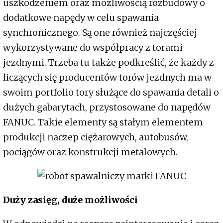
uszkodzeniem oraz możliwością rozbudowy o
dodatkowe napędy w celu spawania
synchronicznego. Są one również najczęściej
wykorzystywane do współpracy z torami
jezdnymi. Trzeba tu także podkreślić, że każdy z
liczących się producentów torów jezdnych ma w
swoim portfolio tory służące do spawania detali o
dużych gabarytach, przystosowane do napędów
FANUC. Takie elementy są stałym elementem
produkcji naczep ciężarowych, autobusów,
pociągów oraz konstrukcji metalowych.
Duży zasięg, duże możliwości