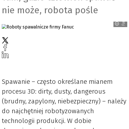
nie może, robota pośle
Fanuc
Spawanie – często określane mianem
procesu 3D: dirty, dusty, dangerous
(brudny, zapylony, niebezpieczny) – należy
do najchętniej robotyzowanych
technologii produkcji. W dobie