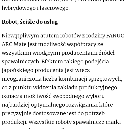
hybrydowego i laserowego.
Robot, ściśle do usług
Niewątpliwym atutem robotów z rodziny FANUC
ARC Mate jest możliwość współpracy ze
wszystkimi wiodącymi producentami źródeł
spawalniczych. Efektem takiego podejścia
japońskiego producenta jest wręcz
nieograniczona liczba kombinacji sprzętowych,
co z punktu widzenia zakładu produkcyjnego
oznacza możliwość swobodnego wyboru
najbardziej optymalnego rozwiązania, które
precyzyjnie dostosowane jest do potrzeb
produkcji. Wszystkie roboty spawalnicze marki