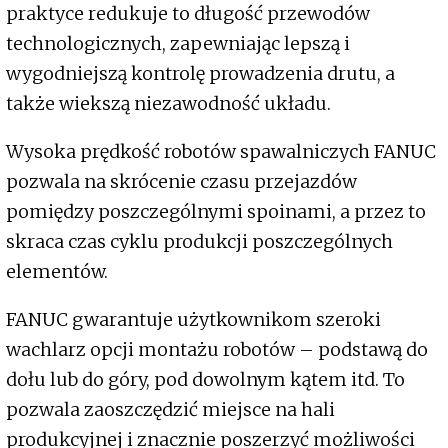
praktyce redukuje to długość przewodów
technologicznych, zapewniając lepszą i
wygodniejszą kontrolę prowadzenia drutu, a
także wiekszą niezawodność układu.
Wysoka prędkość robotów spawalniczych FANUC
pozwala na skrócenie czasu przejazdów
pomiędzy poszczególnymi spoinami, a przez to
skraca czas cyklu produkcji poszczególnych
elementów.
FANUC gwarantuje użytkownikom szeroki
wachlarz opcji montażu robotów – podstawą do
dołu lub do góry, pod dowolnym kątem itd. To
pozwala zaoszczędzić miejsce na hali
produkcyjnej i znacznie poszerzyć możliwości