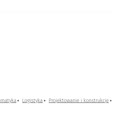
omatyka
Logistyka
Projektowanie i konstrukcje