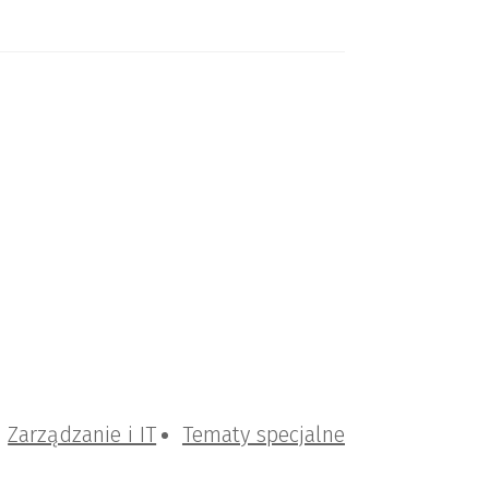
Zarządzanie i IT
Tematy specjalne