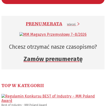
PRENUMERATA
więcej
Chcesz otrzymać nasze czasopismo?
Zamów prenumeratę
TOP W KATEGORII
Best of Industry - MM Poland Award