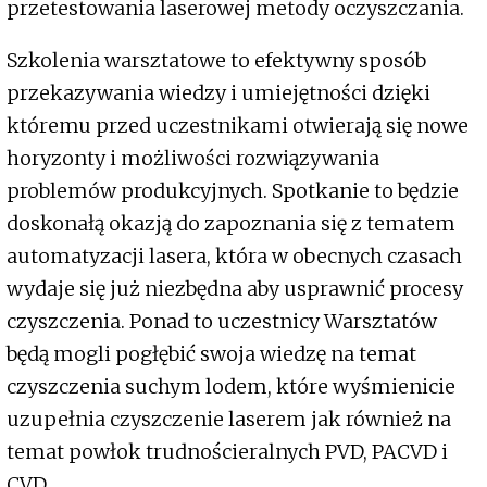
przetestowania laserowej metody oczyszczania.
Szkolenia warsztatowe to efektywny sposób
przekazywania wiedzy i umiejętności dzięki
któremu przed uczestnikami otwierają się nowe
horyzonty i możliwości rozwiązywania
problemów produkcyjnych. Spotkanie to będzie
doskonałą okazją do zapoznania się z tematem
automatyzacji lasera, która w obecnych czasach
wydaje się już niezbędna aby usprawnić procesy
czyszczenia. Ponad to uczestnicy Warsztatów
będą mogli pogłębić swoja wiedzę na temat
czyszczenia suchym lodem, które wyśmienicie
uzupełnia czyszczenie laserem jak również na
temat powłok trudnościeralnych PVD, PACVD i
CVD.