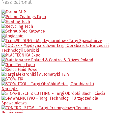
Nasz patronat