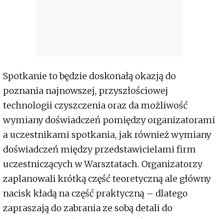
Spotkanie to będzie doskonałą okazją do
poznania najnowszej, przyszłościowej
technologii czyszczenia oraz da możliwość
wymiany doświadczeń pomiędzy organizatorami
a uczestnikami spotkania, jak również wymiany
doświadczeń między przedstawicielami firm
uczestniczących w Warsztatach. Organizatorzy
zaplanowali krótką część teoretyczną ale główny
nacisk kładą na część praktyczną – dlatego
zapraszają do zabrania ze sobą detali do