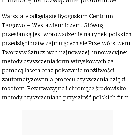
Warsztaty odbędą się Bydgoskim Centrum
Targowo – Wystawienniczym. Główną
przesłanką jest wprowadzenie na rynek polskich
przedsiębiorstw zajmujących się Przetwórstwem
Tworzyw Sztucznych najnowszej, innowacyjnej
metody czyszczenia form wtryskowych za
pomocą lasera oraz pokazanie możliwości
zautomatyzowania procesu czyszczenia dzięki
robotom. Bezinwazyjne i chroniące środowisko
metody czyszczenia to przyszłość polskich firm.