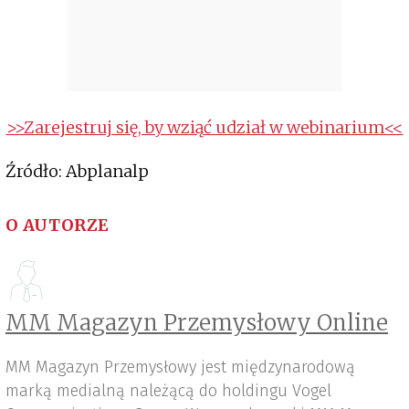
>>Zarejestruj się, by wziąć udział w webinarium<<
Źródło: Abplanalp
O AUTORZE
MM Magazyn Przemysłowy Online
MM Magazyn Przemysłowy jest międzynarodową
marką medialną należącą do holdingu Vogel