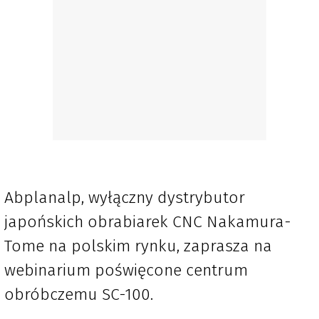
Abplanalp, wyłączny dystrybutor
japońskich obrabiarek CNC Nakamura-
Tome na polskim rynku, zaprasza na
webinarium poświęcone centrum
obróbczemu SC-100.