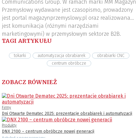
Communications Group. W ramach marki MM Magazyn
Przemysłowy wydawane jest czasopismo, prowadzony
jest portal magazynprzemyslowy.pl oraz realizowana
jest komunikacja (różnymi narzędziami
marketingowymi) w przemysłowym sektorze B2B.
TAGI ARTYKUŁU
tokarki
automatyzacja obrabiarek
obrabiarki CNC
centrum obróbcze
ZOBACZ RÓWNIEŻ
Firmy
Dni Otwarte Dematec 2025: prezentacje obrabiarek i automatyzacji
Produkty
DNX 2100 – centrum obróbcze nowej generacji