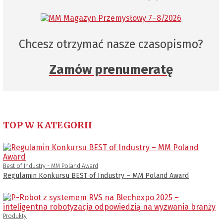
Chcesz otrzymać nasze czasopismo?
Zamów prenumeratę
TOP W KATEGORII
Best of Industry - MM Poland Award
Regulamin Konkursu BEST of Industry – MM Poland Award
Produkty