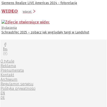
Siemens Realize LIVE Americas 2024 - fotorelacja
WIDEO
więcej
Wydarzenia
SchraubTec 2025 – zobacz jak wyglądały targi w Landshut
O tytule
Reklama
Prenumerata
Kontakt
Archiwum
Regulamin serwisu
Polityka prywatności
EN
DE