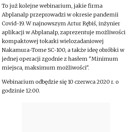
To już kolejne webinarium, jakie firma
Abplanalp przeprowadzi w okresie pandemii
Covid-19. W najnowszym Artur Rębiś, inżynier
aplikacji w Abplanalp, zaprezentuje możliwości
kompaktowej tokarki wielozadaniowej
Nakamura-Tome SC-100, a także ideę obróbki w
jednej operacji zgodnie z hasłem "Minimum
miejsca, maksimum możliwości".
Webinarium odbędzie się 10 czerwca 2020 r. o
godzinie 12:00.