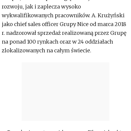
rozwoju, jak i zaplecza wysoko
wykwalifikowanych pracowników. A. Krużyński
jako chief sales officer Grupy Nice od marca 2018
r. nadzorował sprzedaż realizowaną przez Grupę
na ponad 100 rynkach oraz w 24 oddziałach
zlokalizowanych na całym świecie.