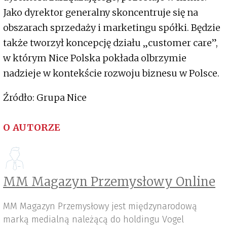
Jako dyrektor generalny skoncentruje się na
obszarach sprzedaży i marketingu spółki. Będzie
także tworzył koncepcję działu „customer care”,
w którym Nice Polska pokłada olbrzymie
nadzieje w kontekście rozwoju biznesu w Polsce.
Źródło: Grupa Nice
O AUTORZE
MM Magazyn Przemysłowy Online
MM Magazyn Przemysłowy jest międzynarodową
marką medialną należącą do holdingu Vogel