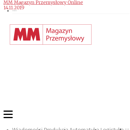
MM Magazyn Przemysłowy Online
14.11.2019