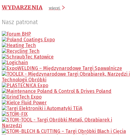
WYDARZENIA
więcej
Nasz patronat