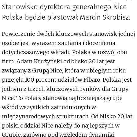
Stanowisko dyrektora generalnego Nice
Polska będzie piastował Marcin Skrobisz.
Powierzenie dwóch kluczowych stanowisk jednej
osobie jest wyrazem zaufania i docenienia
dotychczasowego wkładu Polaka w rozwój obu
firm. Adam Krużyński od blisko 20 lat jest
związany z Grupą Nice, która w ubiegłym roku
przejęła 100 procent udziałów Fibaro. Polska jest
jednym z trzech kluczowych rynków dla Grupy
Nice. To Polacy stanowią najliczniejszą grupę
wśród wszystkich zatrudnionych w
międzynarodowych strukturach. Od blisko 20 lat
polski oddział Nice należy do najlepszych w
Grupie, zarówno pod względem dynamiki