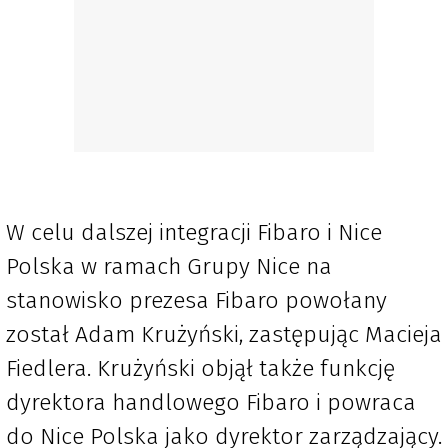
W celu dalszej integracji Fibaro i Nice
Polska w ramach Grupy Nice na
stanowisko prezesa Fibaro powołany
został Adam Krużyński, zastępując Macieja
Fiedlera. Krużyński objął także funkcję
dyrektora handlowego Fibaro i powraca
do Nice Polska jako dyrektor zarządzający.