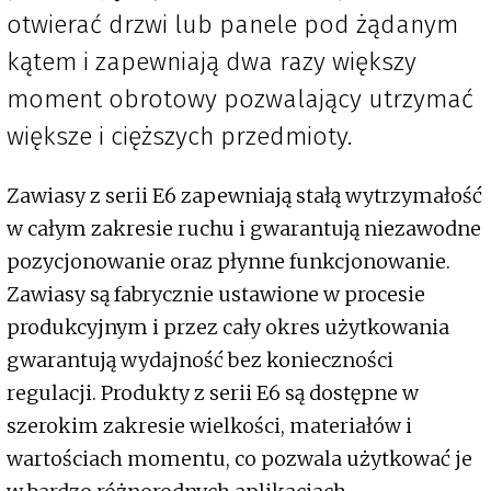
otwierać drzwi lub panele pod żądanym
kątem i zapewniają dwa razy większy
moment obrotowy pozwalający utrzymać
większe i cięższych przedmioty.
Zawiasy z serii E6 zapewniają stałą wytrzymałość
w całym zakresie ruchu i gwarantują niezawodne
pozycjonowanie oraz płynne funkcjonowanie.
Zawiasy są fabrycznie ustawione w procesie
produkcyjnym i przez cały okres użytkowania
gwarantują wydajność bez konieczności
regulacji. Produkty z serii E6 są dostępne w
szerokim zakresie wielkości, materiałów i
wartościach momentu, co pozwala użytkować je