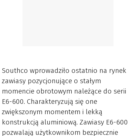
Southco wprowadziło ostatnio na rynek
zawiasy pozycjonujące o stałym
momencie obrotowym należące do serii
E6-600. Charakteryzują się one
zwiększonym momentem i lekką
konstrukcją aluminiową. Zawiasy E6-600
pozwalają użytkownikom bezpiecznie