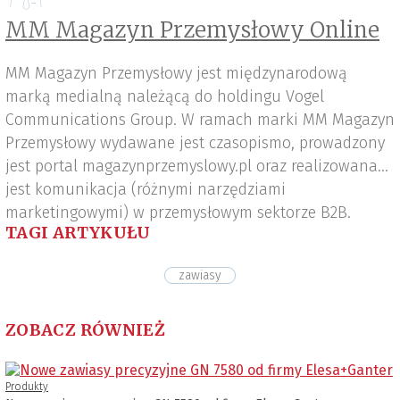
MM Magazyn Przemysłowy Online
MM Magazyn Przemysłowy jest międzynarodową
marką medialną należącą do holdingu Vogel
Communications Group. W ramach marki MM Magazyn
Przemysłowy wydawane jest czasopismo, prowadzony
jest portal magazynprzemyslowy.pl oraz realizowana
jest komunikacja (różnymi narzędziami
marketingowymi) w przemysłowym sektorze B2B.
TAGI ARTYKUŁU
zawiasy
ZOBACZ RÓWNIEŻ
Produkty