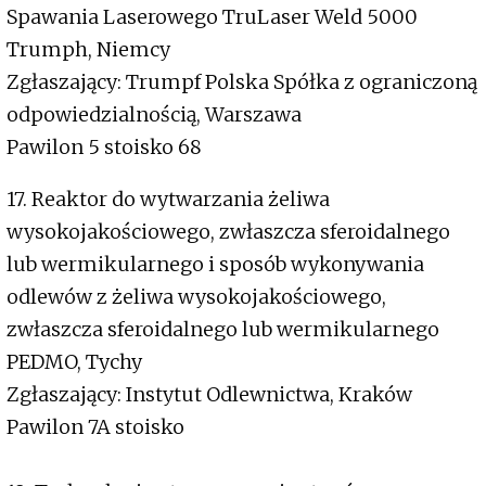
Spawania Laserowego TruLaser Weld 5000
Trumph, Niemcy
Zgłaszający: Trumpf Polska Spółka z ograniczoną
odpowiedzialnością, Warszawa
Pawilon 5 stoisko 68
17. Reaktor do wytwarzania żeliwa
wysokojakościowego, zwłaszcza sferoidalnego
lub wermikularnego i sposób wykonywania
odlewów z żeliwa wysokojakościowego,
zwłaszcza sferoidalnego lub wermikularnego
PEDMO, Tychy
Zgłaszający: Instytut Odlewnictwa, Kraków
Pawilon 7A stoisko