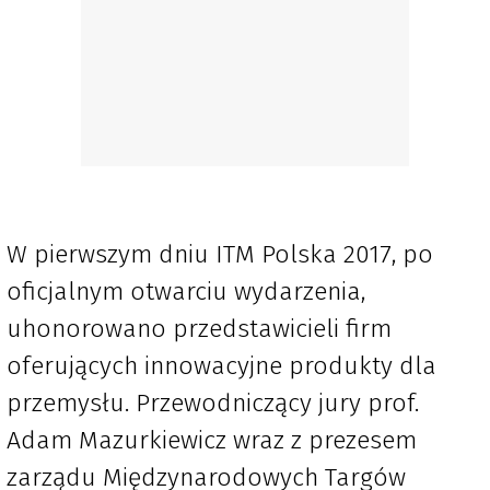
W pierwszym dniu ITM Polska 2017, po
oficjalnym otwarciu wydarzenia,
uhonorowano przedstawicieli firm
oferujących innowacyjne produkty dla
przemysłu. Przewodniczący jury prof.
Adam Mazurkiewicz wraz z prezesem
zarządu Międzynarodowych Targów