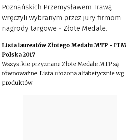
Poznańskich Przemysławem Trawą
wręczyli wybranym przez jury firmom
nagrody targowe - Złote Medale.
Lista laureatów Złotego Medalu MTP - ITM
Polska 2017
Wszystkie przyznane Złote Medale MTP są
równoważne. Lista ułożona alfabetycznie wg
produktów