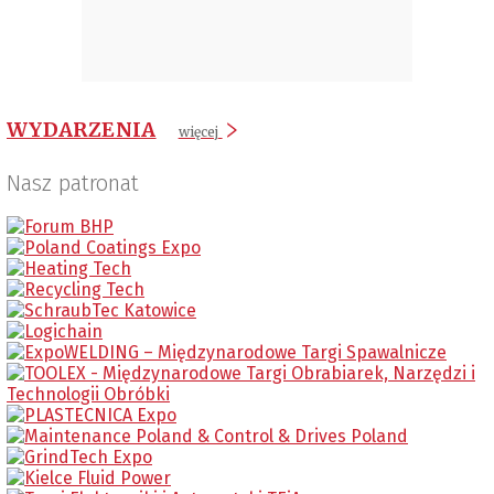
WYDARZENIA
więcej
Nasz patronat