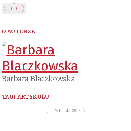
O AUTORZE
Barbara Blaczkowska
TAGI ARTYKUŁU
ITM Polska 2017