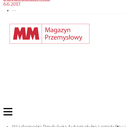
6.6.2017