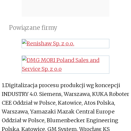
Powiązane firmy
1.Digitalizacja procesu produkcji wg koncepcji
INDUSTRY 4.0. Siemens, Warszawa, KUKA Roboter
CEE Oddział w Polsce, Katowice, Atos Polska,
Warszawa, Yamazaki Mazak Central Europe
Oddział w Polsce, Blumenbecker Engineering
Polska, Katowice, GM System, Wrocław, KS