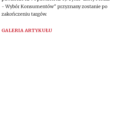
- Wybór Konsumentów" przyznany zostanie po
zakończeniu targów.
GALERIA ARTYKUŁU