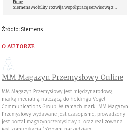
Firmy
Siemens Mobility rozwija współpracę serwisową z
PKP Cargo
Źródło: Siemens
O AUTORZE
MM Magazyn Przemysłowy Online
MM Magazyn Przemysłowy jest międzynarodową
marką medialną należącą do holdingu Vogel
Communications Group. W ramach marki MM Magazyn
Przemysłowy wydawane jest czasopismo, prowadzony
jest portal magazynprzemyslowy.pl oraz realizowana
jest komunikacja (różnymi narzędziami