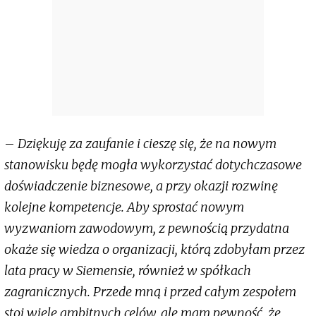
–
Dziękuję za zaufanie i cieszę się, że na nowym
stanowisku będę mogła wykorzystać dotychczasowe
doświadczenie biznesowe, a przy okazji rozwinę
kolejne kompetencje. Aby sprostać nowym
wyzwaniom zawodowym, z pewnością przydatna
okaże się wiedza o organizacji, którą zdobyłam przez
lata pracy w Siemensie, również w spółkach
zagranicznych. Przede mną i przed całym zespołem
stoi wiele ambitnych celów, ale mam pewność, że