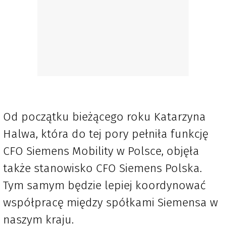
Od początku bieżącego roku Katarzyna
Halwa, która do tej pory pełniła funkcję
CFO Siemens Mobility w Polsce, objęła
także stanowisko CFO Siemens Polska.
Tym samym będzie lepiej koordynować
współpracę między spółkami Siemensa w
naszym kraju.