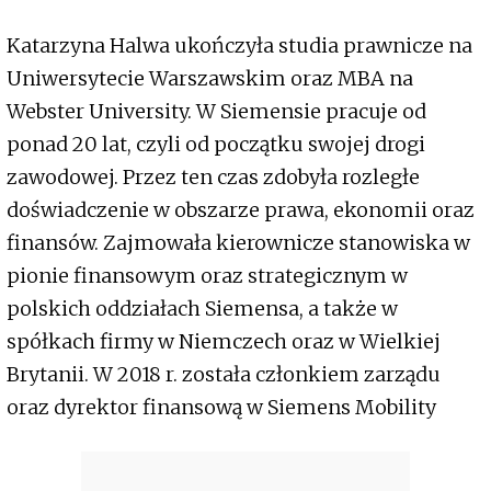
Katarzyna Halwa ukończyła studia prawnicze na
Uniwersytecie Warszawskim oraz MBA na
Webster University. W Siemensie pracuje od
ponad 20 lat, czyli od początku swojej drogi
zawodowej. Przez ten czas zdobyła rozległe
doświadczenie w obszarze prawa, ekonomii oraz
finansów. Zajmowała kierownicze stanowiska w
pionie finansowym oraz strategicznym w
polskich oddziałach Siemensa, a także w
spółkach firmy w Niemczech oraz w Wielkiej
Brytanii. W 2018 r. została członkiem zarządu
oraz dyrektor finansową w Siemens Mobility