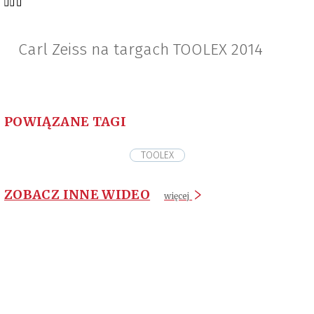
Carl Zeiss na targach TOOLEX 2014
POWIĄZANE TAGI
TOOLEX
ZOBACZ INNE WIDEO
więcej