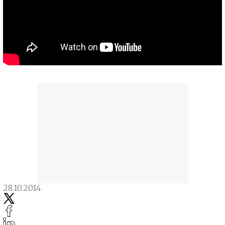
28.10.2014