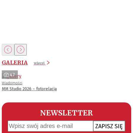
GALERIA
więcej
47
Wiadomości
MM Studio 2026 – fotorelacja
NEWSLETTER
ZAPISZ SIĘ