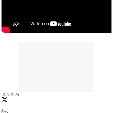
20.5.2024