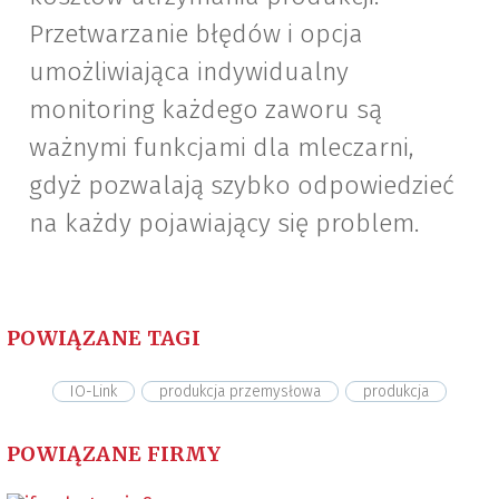
Przetwarzanie błędów i opcja
umożliwiająca indywidualny
monitoring każdego zaworu są
ważnymi funkcjami dla mleczarni,
gdyż pozwalają szybko odpowiedzieć
na każdy pojawiający się problem.
POWIĄZANE TAGI
IO-Link
produkcja przemysłowa
produkcja
POWIĄZANE FIRMY