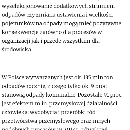
wyselekcjonowanie dodatkowych strumieni
odpadów czy zmiana ustawienia i wielkości
pojemników na odpady mogą mieć pozytywne
konsekwencje zarówno dla procesów w
organizacji jak i przede wszystkim dla
środowiska.
W Polsce wytwarzanych jest ok. 135 mln ton
odpadów rocznie, z czego tylko ok. 9 proc.
stanowią odpady komunalne. Pozostałe 91 proc.
jest efektem m.in. przemysłowej działalności
człowieka: wydobycia i przeróbki ród,
przetwórstwa przemysłowego oraz innych
podobnych procesów. W 2013 r. odzyskowi