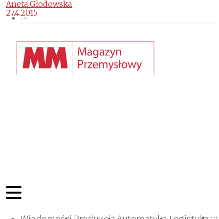
Aneta Głodowska
27.4.2015