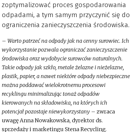
zoptymalizować proces gospodarowania
odpadami, a tym samym przyczynić się do
ograniczenia zanieczyszczenia środowiska.
–
Warto patrzeć na odpady jak na cenny surowiec. Ich
wykorzystanie pozwala ograniczać zanieczyszczenie
środowiska oraz wydobycie surowców naturalnych.
Takie odpady jak szkło, metale żelazne i nieżelazne,
plastik, papier, a nawet niektóre odpady niebezpieczne
można poddawać wielokrotnemu procesowi
recyklingu minimalizując tonaż odpadów
kierowanych na składowiska, na których ich
potencjał pozostaje niewykorzystany
– zwraca
uwagę Anna Nowakowska, dyrektor ds.
sprzedaży i marketingu Stena Recycling.