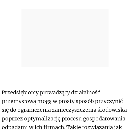
Przedsiębiorcy prowadzący działalność
przemysłową mogą w prosty sposób przyczynić
się do ograniczenia zanieczyszczenia środowiska
poprzez optymalizację procesu gospodarowania
odpadami w ich firmach. Takie rozwiązania jak