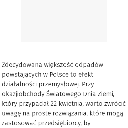
Zdecydowana większość odpadów
powstających w Polsce to efekt
działalności przemysłowej. Przy
okazjiobchody Światowego Dnia Ziemi,
który przypadał 22 kwietnia, warto zwrócić
uwagę na proste rozwiązania, które mogą
zastosować przedsiębiorcy, by