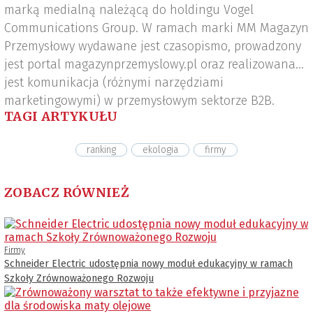
marką medialną należącą do holdingu Vogel
Communications Group. W ramach marki MM Magazyn
Przemysłowy wydawane jest czasopismo, prowadzony
jest portal magazynprzemyslowy.pl oraz realizowana
jest komunikacja (różnymi narzędziami
marketingowymi) w przemysłowym sektorze B2B.
TAGI ARTYKUŁU
ranking
ekologia
firmy
ZOBACZ RÓWNIEŻ
Firmy
Schneider Electric udostępnia nowy moduł edukacyjny w ramach
Szkoły Zrównoważonego Rozwoju