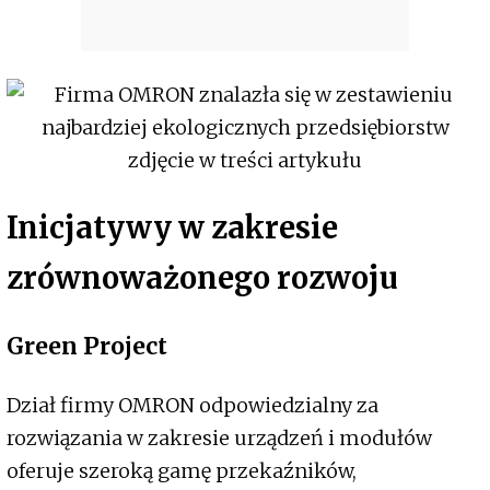
Inicjatywy w zakresie
zrównoważonego rozwoju
Green Project
Dział firmy OMRON odpowiedzialny za
rozwiązania w zakresie urządzeń i modułów
oferuje szeroką gamę przekaźników,