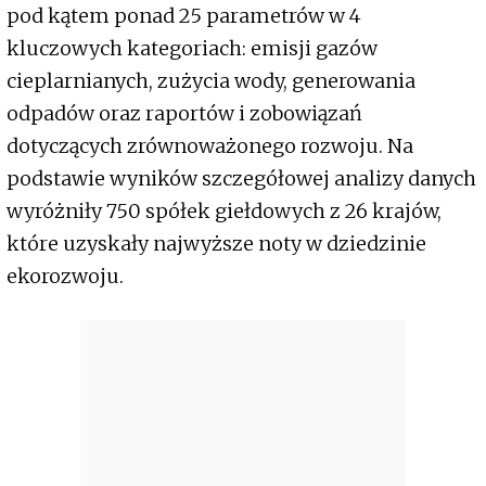
pod kątem ponad 25 parametrów w 4
kluczowych kategoriach: emisji gazów
cieplarnianych, zużycia wody, generowania
odpadów oraz raportów i zobowiązań
dotyczących zrównoważonego rozwoju. Na
podstawie wyników szczegółowej analizy danych
wyróżniły 750 spółek giełdowych z 26 krajów,
które uzyskały najwyższe noty w dziedzinie
ekorozwoju.