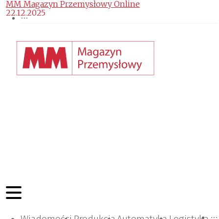
MM Magazyn Przemysłowy Online
22.12.2025