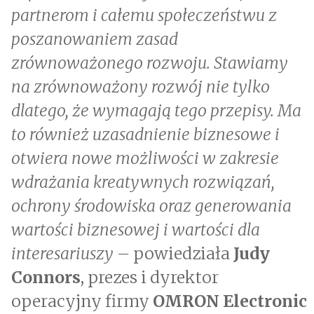
partnerom i całemu społeczeństwu z
poszanowaniem zasad
zrównoważonego rozwoju. Stawiamy
na zrównoważony rozwój nie tylko
dlatego, że wymagają tego przepisy. Ma
to również uzasadnienie biznesowe i
otwiera nowe możliwości w zakresie
wdrażania kreatywnych rozwiązań,
ochrony środowiska oraz generowania
wartości biznesowej i wartości dla
interesariuszy –
powiedziała
Judy
Connors
, prezes i dyrektor
operacyjny firmy
OMRON Electronic