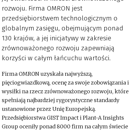
rozwoju. Firma OMRON jest
przedsiębiorstwem technologicznym o
globalnym zasięgu, obejmującym ponad
130 krajów, a jej inicjatywy w zakresie
zrównoważonego rozwoju zapewniają
korzyści w całym łańcuchu wartości.
Firma OMRON uzyskała najwyższą,
pięciogwiazdkową, ocenę za swoje zobowiązania i
wysiłki na rzecz zrównoważonego rozwoju, które
spełniają najbardziej rygorystyczne standardy
ustanowione przez Unię Europejską.
Przedsiębiorstwa GIST Impact i Plant-A Insights
Group oceniły ponad 8000 firm na całym świecie