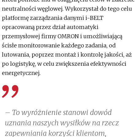
neutralności węglowej. Wykorzystał do tego celu
platformę zarządzania danymi i-BELT
opracowaną przez dział automatyki
przemysłowej firmy OMRON i umożliwiającą
ścisłe monitorowanie każdego zadania, od
lutowania, poprzez montaż i kontrolę jakości, aż
po logistykę, w celu zwiększenia efektywności
energetycznej.
– To wyróżnienie stanowi dowód
uznania naszych wysiłków na rzecz
zapewniania korzyści klientom,